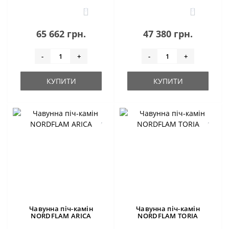
0
0
65 662 грн.
47 380 грн.
-
+
-
+
КУПИТИ
КУПИТИ
Чавунна піч-камін
Чавунна піч-камін
NORDFLAM ARICA
NORDFLAM TORIA