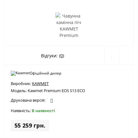
Відгуки:
(0)
Офіційний дилер
Виробник:
KAWMET
Модель:
Kawmet Premium EOS S13 ECO
Друкована версія:
Наявність:
В наявності
55 259 грн.