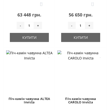
4
1
63 448 грн.
56 650 грн.
-
+
-
+
КУПИТИ
КУПИТИ
Піч-камін чавунна ALTEA
Піч-камін чавунна
Invicta
CAROLO Invicta