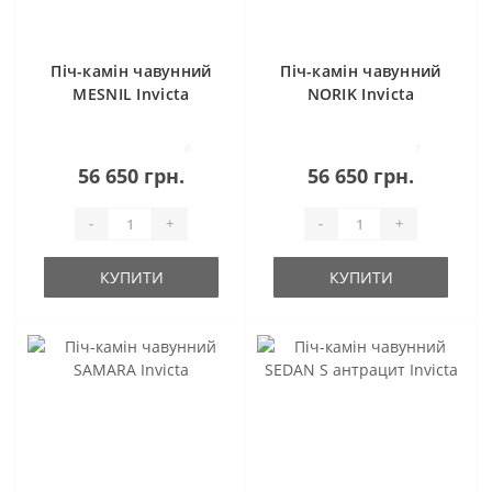
Піч-камін чавунний
Піч-камін чавунний
MESNIL Invicta
NORIK Invicta
0
1
56 650 грн.
56 650 грн.
-
+
-
+
КУПИТИ
КУПИТИ