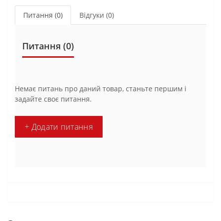
Питання
(0)
Відгуки (0)
Питання
(0)
Немає питань про даний товар, станьте першим і
задайте своє питання.
+ Додати питання