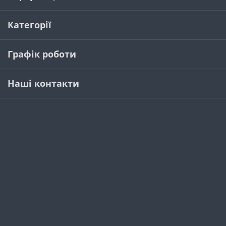
Категорії
Графік роботи
Наші контакти