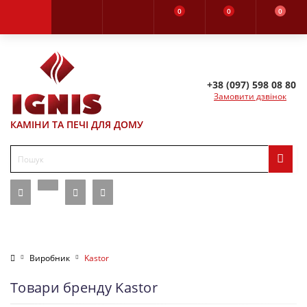
0
0
0
+38 (097) 598 08 80
Замовити дзвінок
КАМІНИ ТА ПЕЧІ ДЛЯ ДОМУ
Виробник
Kastor
Товари бренду Kastor