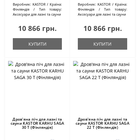
Виробник:
KASTOR
Країна:
Виробник:
KASTOR
Країна:
Фінляндія
Тип товару:
Фінляндія
Тип товару:
Аксесуари для лазні та сауни
Аксесуари для лазні та сауни
10 866 грн.
10 866 грн.
КУПИТИ
КУПИТИ
Дров'яна піч для лазні та
Дров'яна піч для лазні та
сауни KASTOR КARHU SAGA
сауни KASTOR КARHU SAGA
30 T (Фінляндія)
22 T (Фінляндія)