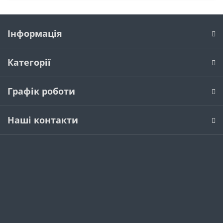
Інформація
Категорії
Графік роботи
Наші контакти