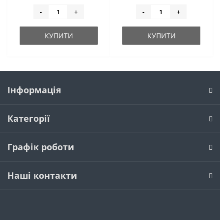
-
+
-
+
КУПИТИ
КУПИТИ
Інформація
Категорії
Графік роботи
Наші контакти