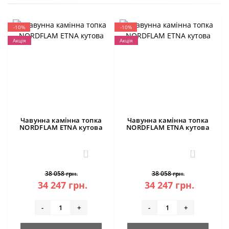
-10%
-10%
Акція
Акція
Чавунна камінна топка
Чавунна камінна топка
NORDFLAM ETNA кутова
NORDFLAM ETNA кутова
0
0
38 058 грн.
38 058 грн.
34 247 грн.
34 247 грн.
-
+
-
+