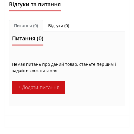
Відгуки та питання
Питання
(0)
Відгуки (0)
Питання
(0)
Немає питань про даний товар, станьте першим і
задайте своє питання.
+ Додати питання