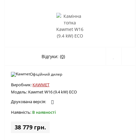
Відгуки:
(0)
Офіційний дилер
Виробник:
KAWMET
Модель:
Kawmet W16 (9.4 kW) ECO
Друкована версія:
Наявність:
В наявності
38 779 грн.