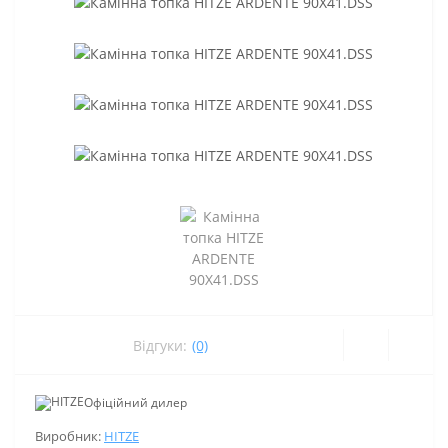
Відгуки:
(0)
Офіційний дилер
Виробник:
HITZE