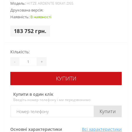
Модель:
HITZE ARDENTE 90X41.DSS
Друкована версія:
Наявність:
В наявності
183 752 грн.
Кількість:
-
+
КУПИТИ
Купити в один клік
Введіть номер телефону і ми передзвонимо
Купити
Основні характеристики
Всі характеристики