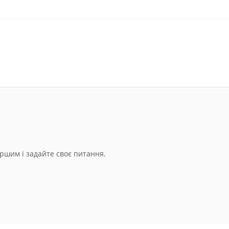
ршим і задайте своє питання.