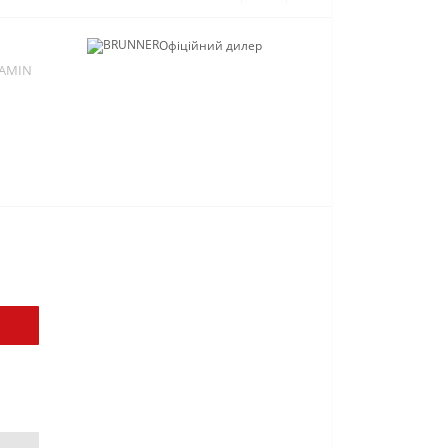
Офіційний дилер
AMIN