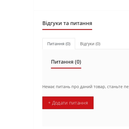
Відгуки та питання
Питання
(0)
Відгуки (0)
Питання
(0)
Немає питань про даний товар, станьте пе
+ Додати питання