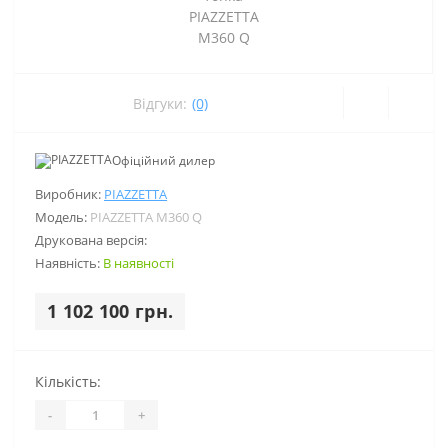
Відгуки:
(0)
Офіційний дилер
Виробник:
PIAZZETTA
Модель:
PIAZZETTA M360 Q
Друкована версія:
Наявність:
В наявності
1 102 100 грн.
Кількість:
-
+