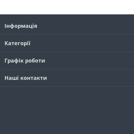
Інформація
Категорії
Графік роботи
Наші контакти