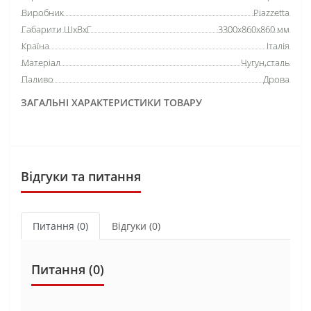
Виробник
Piazzetta
Габарити ШхВхГ
3300х860х860 мм
Країна
Італія
Матеріал
Чугун,сталь
Паливо
Дрова
ЗАГАЛЬНІ ХАРАКТЕРИСТИКИ ТОВАРУ
Відгуки та питання
Питання
(0)
Відгуки (0)
Питання
(0)