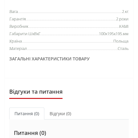
Вага
2 кг
Гарантія
2 роки
Виробник
KAMI
Габарити ШхВхГ
100х195х195 мм
Країна
Польща
Матеріал
Сталь
ЗАГАЛЬНІ ХАРАКТЕРИСТИКИ ТОВАРУ
Відгуки та питання
Питання
(0)
Відгуки (0)
Питання
(0)