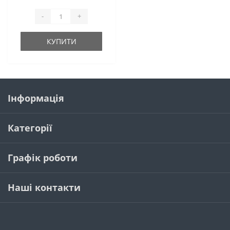
-
+
КУПИТИ
Інформація
Категорії
Графік роботи
Наші контакти