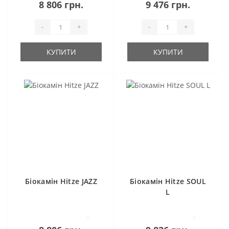
8 806 грн.
9 476 грн.
-
+
-
+
КУПИТИ
КУПИТИ
Біокамін Hitze JAZZ
Біокамін Hitze SOUL
L
0
0