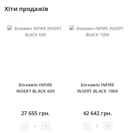
Хіти продажів
Біокамін INFIRE
Біокамін INFIRE
INSERT BLACK 600
INSERT BLACK 1000
0
0
27 655 грн.
42 642 грн.
-
+
-
+