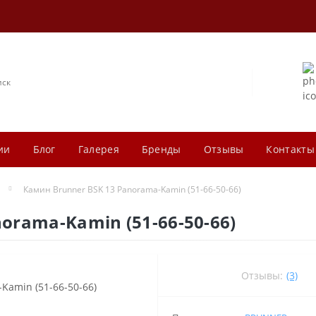
ии
Блог
Галерея
Бренды
Отзывы
Контакты
Камин Brunner BSK 13 Panorama-Kamin (51-66-50-66)
orama-Kamin (51-66-50-66)
Отзывы:
(3)