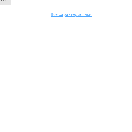
Все характеристики