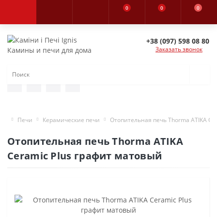
0
0
0
+38 (097) 598 08 80
Заказать звонок
Камины и печи для дома
Печи
Керамические печи
Отопительная печь Thorma ATIKA Cer
Отопительная печь Thorma ATIKA
Ceramic Plus графит матовый