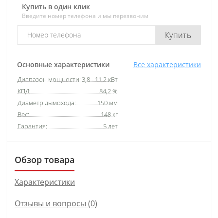
Купить в один клик
Введите номер телефона и мы перезвоним
Купить
Основные характеристики
Все характеристики
Диапазон мощности:
3,8 - 11,2 кВт
КПД:
84,2 %
Диаметр дымохода:
150 мм
Вес:
148 кг
Гарантия:
5 лет
Обзор товара
Характеристики
Отзывы и вопросы (0)