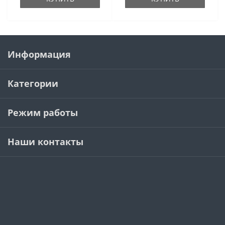
Информация
Категории
Режим работы
Наши контакты