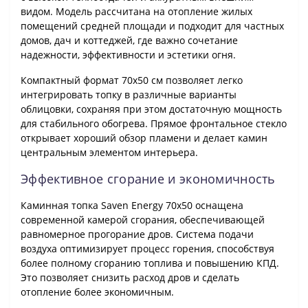
видом. Модель рассчитана на отопление жилых
помещений средней площади и подходит для частных
домов, дач и коттеджей, где важно сочетание
надежности, эффективности и эстетики огня.
Компактный формат 70х50 см позволяет легко
интегрировать топку в различные варианты
облицовки, сохраняя при этом достаточную мощность
для стабильного обогрева. Прямое фронтальное стекло
открывает хороший обзор пламени и делает камин
центральным элементом интерьера.
Эффективное сгорание и экономичность
Каминная топка Saven Energy 70х50 оснащена
современной камерой сгорания, обеспечивающей
равномерное прогорание дров. Система подачи
воздуха оптимизирует процесс горения, способствуя
более полному сгоранию топлива и повышению КПД.
Это позволяет снизить расход дров и сделать
отопление более экономичным.