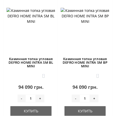
Каминная топка угловая
Каминная топка угловая
DEFRO HOME INTRA SM BL
DEFRO HOME INTRA SM BP
MINI
MINI
0
1
94 090 грн.
94 090 грн.
-
+
-
+
КУПИТЬ
КУПИТЬ