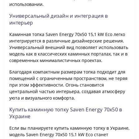
использовании.
Универсальный дизайн и интеграция в
интерьер
Каминная топка Saven Energy 70х50 15,1 kW Eco легко
интегрируется в различные дизайнерские решения.
Универсальный внешний вид позволяет использовать
модель как в классических каминных порталах, так и в
современных минималистичных проектах.
Благодаря компактным размерам топка подходит для
помещений с ограниченным пространством, не теряя
при этом эффективности. Огонь становится
центральной частью интерьера, создавая атмосферу
уюта и визуального комфорта.
Купить каминную топку Saven Energy 70х50 в
Украине
Если вы планируете купить каминную топку в Украине,
модель Saven Energy 70х50 15,1 kW Eco станет