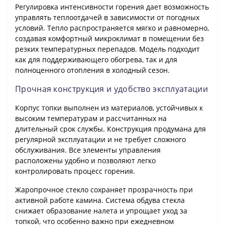
Регулировка интенсивности горения дает возможность
управлять теплоотдачей в зависимости от погодных
условий. Тепло распространяется мягко и равномерно,
создавая комфортный микроклимат в помещении без
резких температурных перепадов. Модель подходит
как для поддерживающего обогрева, так и для
полноценного отопления в холодный сезон.
Прочная конструкция и удобство эксплуатации
Корпус топки выполнен из материалов, устойчивых к
высоким температурам и рассчитанных на
длительный срок службы. Конструкция продумана для
регулярной эксплуатации и не требует сложного
обслуживания. Все элементы управления
расположены удобно и позволяют легко
контролировать процесс горения.
Жаропрочное стекло сохраняет прозрачность при
активной работе камина. Система обдува стекла
снижает образование налета и упрощает уход за
топкой, что особенно важно при ежедневном