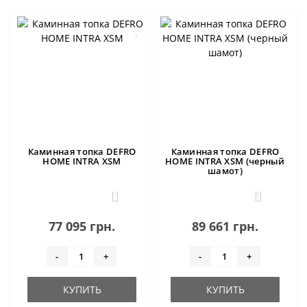
Каминная топка DEFRO
Каминная топка DEFRO
HOME INTRA XSM
HOME INTRA XSM (черный
шамот)
0
0
77 095 грн.
89 661 грн.
-
+
-
+
КУПИТЬ
КУПИТЬ