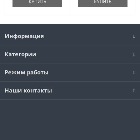
КУПИТЬ
КУПИТЬ
Информация
Категории
Режим работы
Наши контакты