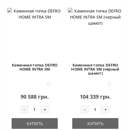
Каминная топка DEFRO
Каминная топка DEFRO
HOME INTRA SM
HOME INTRA SM (черный
шамот)
0
1
90 588 грн.
104 339 грн.
-
+
-
+
КУПИТЬ
КУПИТЬ