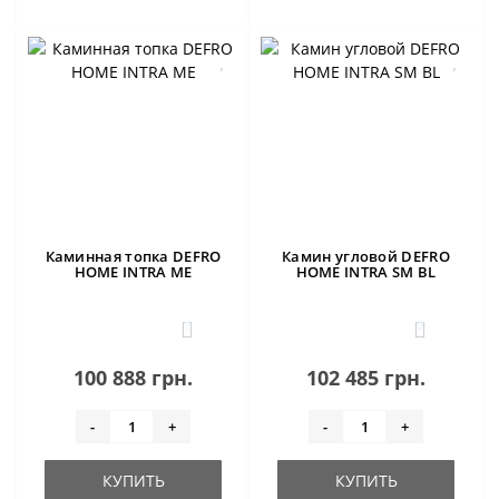
Каминная топка DEFRO
Камин угловой DEFRO
HOME INTRA ME
HOME INTRA SM BL
1
0
100 888 грн.
102 485 грн.
-
+
-
+
КУПИТЬ
КУПИТЬ