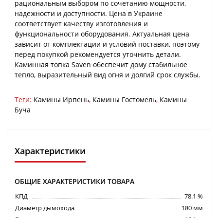
рациональным выбором по сочетанию мощности,
надежности и доступности. Цена в Украине
соответствует качеству изготовления и
функциональности оборудования. Актуальная цена
зависит от комплектации и условий поставки, поэтому
перед покупкой рекомендуется уточнить детали.
Каминная топка Saven обеспечит дому стабильное
тепло, выразительный вид огня и долгий срок службы.
Теги:
Камины Ирпень
,
Камины Гостомель
,
Камины
Буча
Характеристики
ОБЩИЕ ХАРАКТЕРИСТИКИ ТОВАРА
КПД
78.1 %
Диаметр дымохода
180 мм