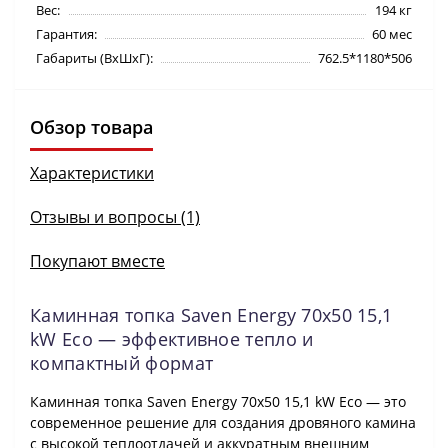
Вес:
194 кг
Гарантия:
60 мес
Габариты (ВхШхГ):
762.5*1180*506
Обзор товара
Характеристики
Отзывы и вопросы (1)
Покупают вместе
Каминная топка Saven Energy 70х50 15,1
kW Eco — эффективное тепло и
компактный формат
Каминная топка Saven Energy 70х50 15,1 kW Eco — это
современное решение для создания дровяного камина
с высокой теплоотдачей и аккуратным внешним