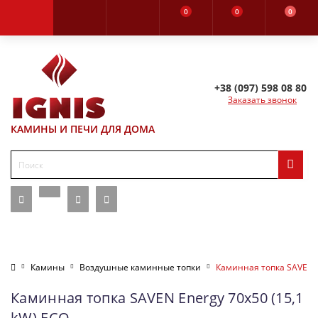
0
0
0
+38 (097) 598 08 80
Заказать звонок
КАМИНЫ И ПЕЧИ ДЛЯ ДОМА
Камины
Воздушные каминные топки
Каминная топка SAVEN E
Каминная топка SAVEN Energy 70х50 (15,1
kW) ECO