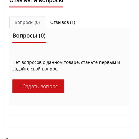
Отзывы и вопросы
Вопросы
(0)
Отзывов (1)
Вопросы
(0)
Нет вопросов о данном товаре, станьте первым и
задайте свой вопрос.
+ Задать вопрос