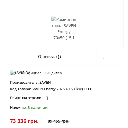
Отзывы:
(1)
Официальный дилер
Производитель:
SAVEN
Код Товара:
SAVEN Energy 70х50 (15,1 kW) ECO
Печатная версия:
Наличие:
В наличии
73 336 грн.
89 455 грн.