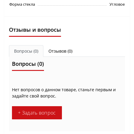
Форма стекла
Угловое
Отзывы и вопросы
Вопросы
(0)
Отзывов (0)
Вопросы
(0)
Нет вопросов о данном товаре, станьте первым и
задайте свой вопрос.
+ Задать вопрос