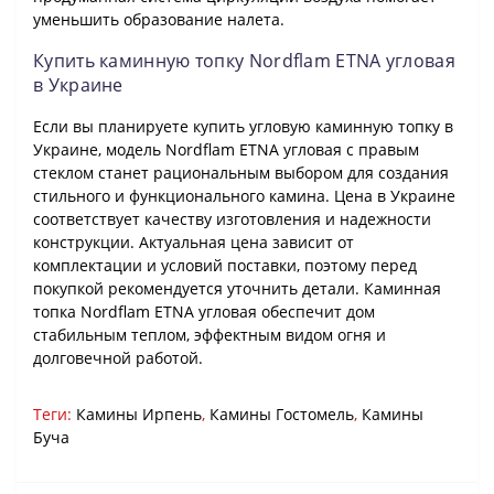
уменьшить образование налета.
Купить каминную топку Nordflam ETNA угловая
в Украине
Если вы планируете купить угловую каминную топку в
Украине, модель Nordflam ETNA угловая с правым
стеклом станет рациональным выбором для создания
стильного и функционального камина. Цена в Украине
соответствует качеству изготовления и надежности
конструкции. Актуальная цена зависит от
комплектации и условий поставки, поэтому перед
покупкой рекомендуется уточнить детали. Каминная
топка Nordflam ETNA угловая обеспечит дом
стабильным теплом, эффектным видом огня и
долговечной работой.
Теги:
Камины Ирпень
,
Камины Гостомель
,
Камины
Буча