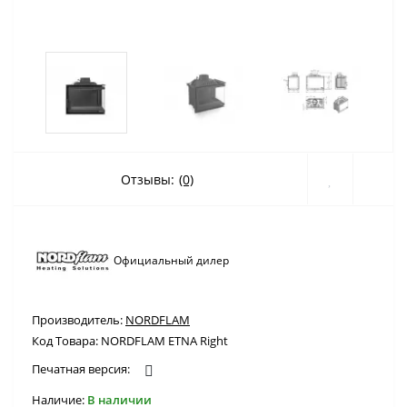
Отзывы:
(0)
Официальный дилер
Производитель:
NORDFLAM
Код Товара:
NORDFLAM ETNA Right
Печатная версия:
Наличие:
В наличии