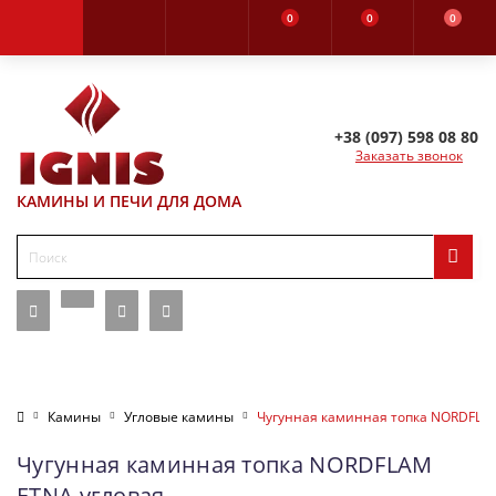
0
0
0
+38 (097) 598 08 80
Заказать звонок
КАМИНЫ И ПЕЧИ ДЛЯ ДОМА
Камины
Угловые камины
Чугунная каминная топка NORDFLA
Чугунная каминная топка NORDFLAM
ETNA угловая