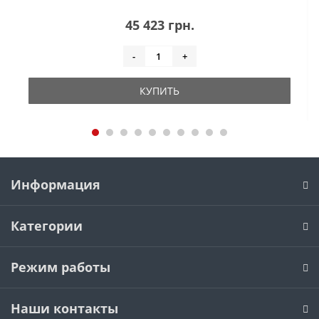
45 423 грн.
-
+
КУПИТЬ
Информация
Категории
Режим работы
Наши контакты