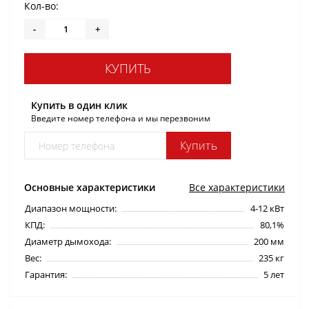
Кол-во:
-
+
КУПИТЬ
Купить в один клик
Введите номер телефона и мы перезвоним
Купить
Основные характеристики
Все характеристики
Диапазон мощности:
4-12 кВт
КПД:
80,1%
Диаметр дымохода:
200 мм
Вес:
235 кг
Гарантия:
5 лет