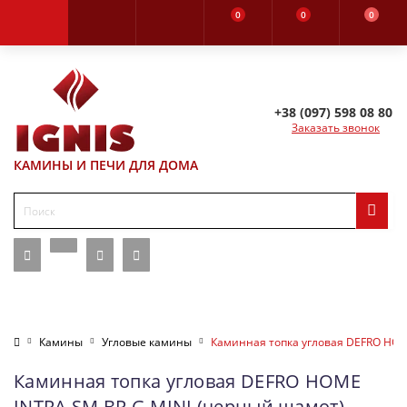
0
0
0
+38 (097) 598 08 80
Заказать звонок
КАМИНЫ И ПЕЧИ ДЛЯ ДОМА
Камины
Угловые камины
Каминная топка угловая DEFRO HOM
Каминная топка угловая DEFRO HOME
INTRA SM BP G MINI (черный шамот)