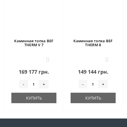
Каминная топка BEF
Каминная топка BEF
THERM V 7
THERM 8
0
1
169 177 грн.
149 144 грн.
-
+
-
+
КУПИТЬ
КУПИТЬ