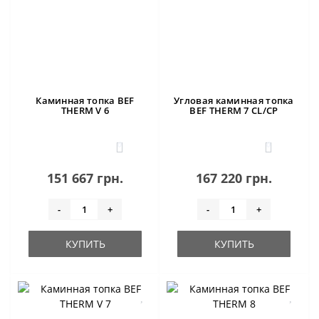
Каминная топка BEF
Угловая каминная топка
THERM V 6
BEF THERM 7 CL/CP
0
0
151 667 грн.
167 220 грн.
-
+
-
+
КУПИТЬ
КУПИТЬ