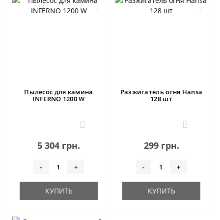
Пылесос для камина
Разжигатель огня Hansa
INFERNO 1200 W
128 шт
0
1
5 304 грн.
299 грн.
-
+
-
+
КУПИТЬ
КУПИТЬ