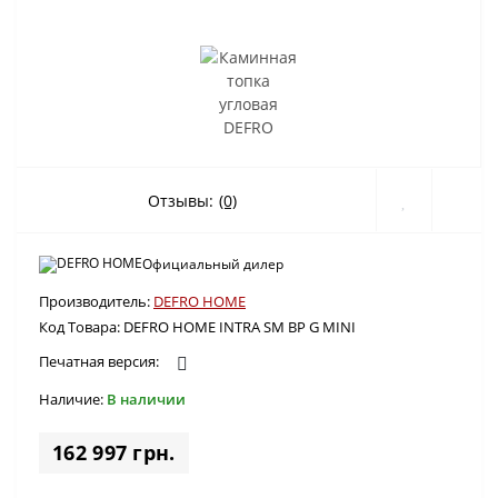
Отзывы:
(0)
Официальный дилер
Производитель:
DEFRO HOME
Код Товара:
DEFRO HOME INTRA SM BP G MINI
Печатная версия:
Наличие:
В наличии
162 997 грн.