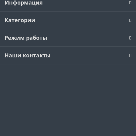
Информация
Категории
Режим работы
Наши контакты