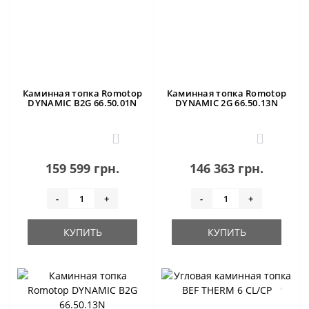
Каминная топка Romotop
Каминная топка Romotop
DYNAMIC B2G 66.50.01N
DYNAMIC 2G 66.50.13N
0
0
159 599 грн.
146 363 грн.
-
+
-
+
КУПИТЬ
КУПИТЬ