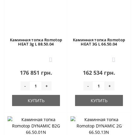
Каминная топка Romotop
Каминная топка Romotop
HEAT 3g L 88.50.04
HEAT 3G L 66.50.04
0
0
176 851 грн.
162 534 грн.
-
+
-
+
КУПИТЬ
КУПИТЬ