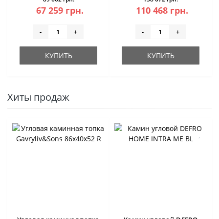
67 259 грн.
110 468 грн.
-
+
-
+
КУПИТЬ
КУПИТЬ
Хиты продаж