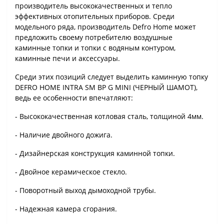
производитель высококачественных и тепло
эффективных отопительных приборов. Среди
модельного ряда, производитель Defro Home может
предложить своему потребителю воздушные
каминные топки и топки с водяным контуром,
каминные печи и аксессуары.
Среди этих позиций следует выделить каминную топку
DEFRO HOME INTRA SM BP G MINI (ЧЕРНЫЙ ШАМОТ),
ведь ее особенности впечатляют:
- Высококачественная котловая сталь, толщиной 4мм.
- Наличие двойного дожига.
- Дизайнерская конструкция каминной топки.
- Двойное керамическое стекло.
- Поворотный выход дымоходной трубы.
- Надежная камера сгорания.