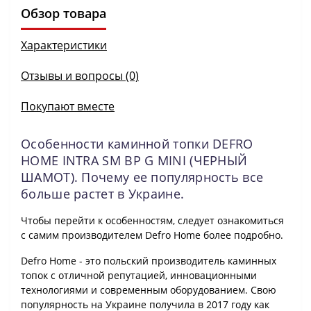
Обзор товара
Характеристики
Отзывы и вопросы (0)
Покупают вместе
Особенности каминной топки DEFRO
HOME INTRA SM BP G MINI (ЧЕРНЫЙ
ШАМОТ). Почему ее популярность все
больше растет в Украине.
Чтобы перейти к особенностям, следует ознакомиться
с самим производителем Defro Home более подробно.
Defro Home - это польский производитель каминных
топок с отличной репутацией, инновационными
технологиями и современным оборудованием. Свою
популярность на Украине получила в 2017 году как