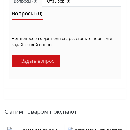
Вопросы
(0)
Отзывов (0)
Вопросы
(0)
Нет вопросов о данном товаре, станьте первым и
задайте свой вопрос.
+ Задать вопрос
С этим товаром покупают