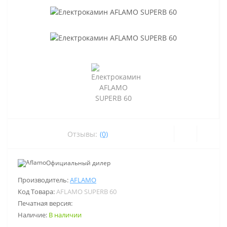
Отзывы:
(0)
Официальный дилер
Производитель:
AFLAMO
Код Товара:
AFLAMO SUPERB 60
Печатная версия:
Наличие:
В наличии