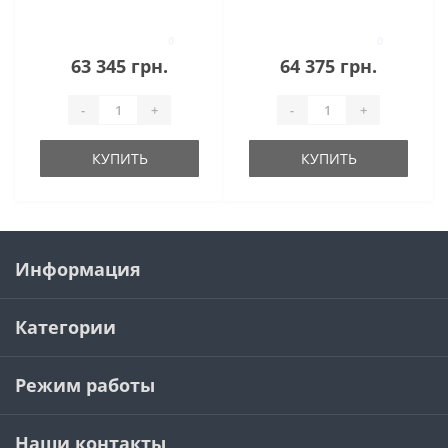
(BLF7451)
0
0
63 345 грн.
64 375 грн.
-
+
-
+
КУПИТЬ
КУПИТЬ
Информация
Категории
Режим работы
Наши контакты