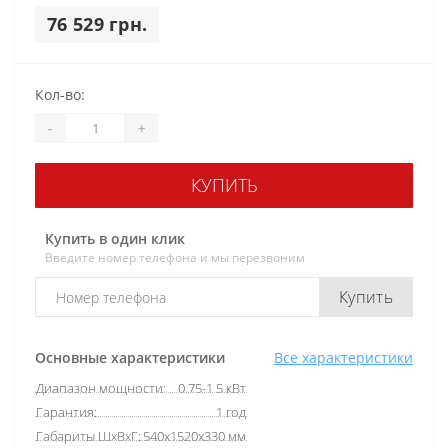
76 529 грн.
Кол-во:
-
+
КУПИТЬ
Купить в один клик
Введите номер телефона и мы перезвоним
Купить
Основные характеристики
Все характеристики
Диапазон мощности:
0.75-1.5 кВт
Гарантия:
1 год
Габариты ШхВхГ:
540х1520х330 мм