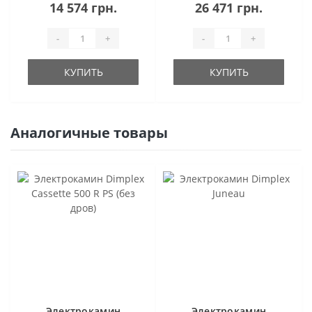
14 574 грн.
26 471 грн.
-
+
-
+
КУПИТЬ
КУПИТЬ
Аналогичные товары
Электрокамин
Электрокамин