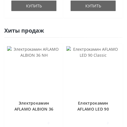
КУПИТЬ
КУПИТЬ
Хиты продаж
Электрокамин
Електрокамин
AFLAMO ALBION 36
AFLAMO LED 90
NH
Classic
0
0