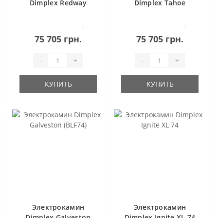
Dimplex Redway
Dimplex Tahoe
0
0
75 705 грн.
75 705 грн.
-
+
-
+
КУПИТЬ
КУПИТЬ
Электрокамин
Электрокамин
Dimplex Galveston
Dimplex Ignite XL 74