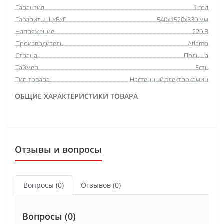
Гарантия
1 год
Габариты ШхВхГ
540х1520х330 мм
Напряжение
220 В
Производитель
Aflamo
Страна
Польша
Таймер
Есть
Тип товара
Настенный электрокамин
ОБЩИЕ ХАРАКТЕРИСТИКИ ТОВАРА
Отзывы и вопросы
Вопросы
(0)
Отзывов (0)
Вопросы
(0)