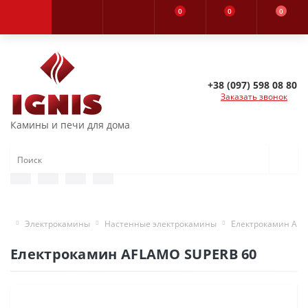
0
0
0
+38 (097) 598 08 80
Заказать звонок
Камины и печи для дома
Электрокамины
Настенные электрокамины
Електрокамин AFL
Електрокамин AFLAMO SUPERB 60