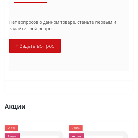
Нет вопросов о данном товаре, станьте первым и
задайте свой вопрос.
+ Задать вопрос
Акции
-17%
-20%
Акция
Акция