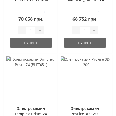
(BLF74)
1
0
70 658 грн.
68 752 грн.
-
+
-
+
КУПИТЬ
КУПИТЬ
Электрокамин
Электрокамин
Dimplex Prism 74
ProFire 3D 1200