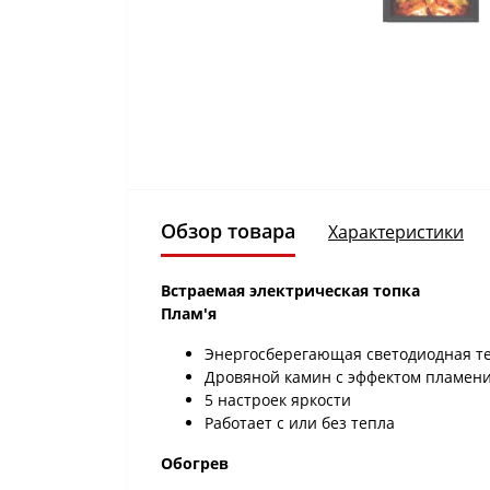
Обзор товара
Характеристики
Встраемая электрическая топка
Плам'я
Энергосберегающая светодиодная т
Дровяной камин с эффектом пламен
5 настроек яркости
Работает с или без тепла
Обогрев