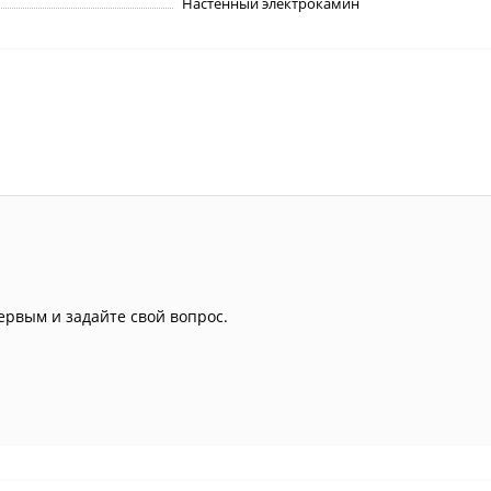
Настенный электрокамин
ервым и задайте свой вопрос.