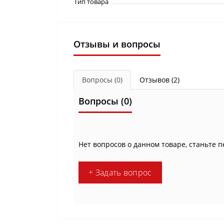
Тип товара
Отзывы и вопросы
Вопросы
(0)
Отзывов (2)
Вопросы
(0)
Нет вопросов о данном товаре, станьте п
+ Задать вопрос