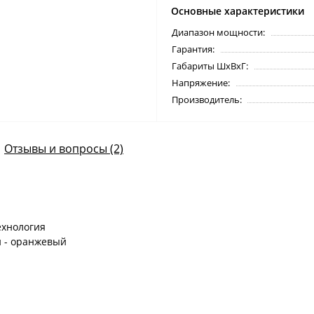
Основные характеристики
Диапазон мощности:
Гарантия:
Габариты ШхВхГ:
Напряжение:
Производитель:
Отзывы и вопросы (2)
ехнология
и - оранжевый