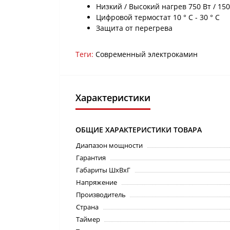
Низкий / Высокий нагрев 750 Вт / 150
Цифровой термостат 10 ° C - 30 ° C
Защита от перегрева
Теги:
Современный электрокамин
Характеристики
ОБЩИЕ ХАРАКТЕРИСТИКИ ТОВАРА
Диапазон мощности
Гарантия
Габариты ШхВхГ
Напряжение
Производитель
Страна
Таймер