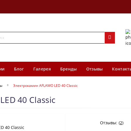
ии
Блог
Галерея
Бренды
Отзывы
Контакт
ны
Электрокамин AFLAMO LED 40 Classic
ED 40 Classic
Отзывы:
(2)