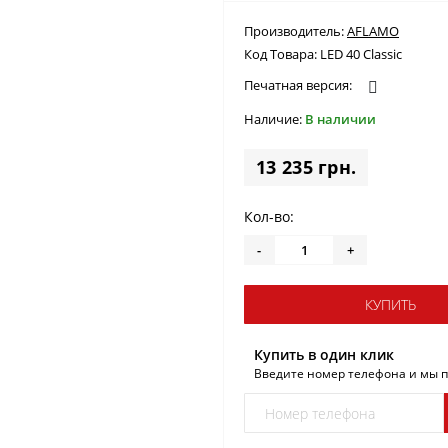
Производитель:
AFLAMO
Код Товара:
LED 40 Classic
Печатная версия:
Наличие:
В наличии
13 235 грн.
Кол-во:
-
+
КУПИТЬ
Купить в один клик
Введите номер телефона и мы 