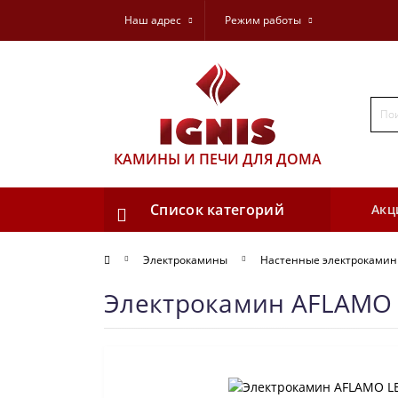
Наш адрес
Режим работы
КАМИНЫ И ПЕЧИ ДЛЯ ДОМА
Список категорий
Акц
Электрокамины
Настенные электроками
Электрокамин AFLAMO L