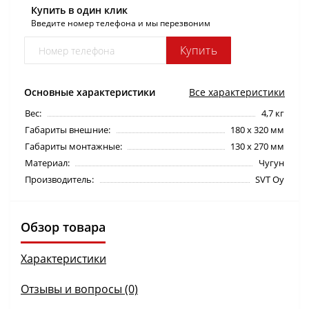
Купить в один клик
Введите номер телефона и мы перезвоним
Купить
Основные характеристики
Все характеристики
Вес:
4,7 кг
Габариты внешние:
180 х 320 мм
Габариты монтажные:
130 х 270 мм
Материал:
Чугун
Производитель:
SVT Oy
Обзор товара
Характеристики
Отзывы и вопросы (0)