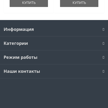
КУПИТЬ
КУПИТЬ
Информация
Категории
Режим работы
Наши контакты