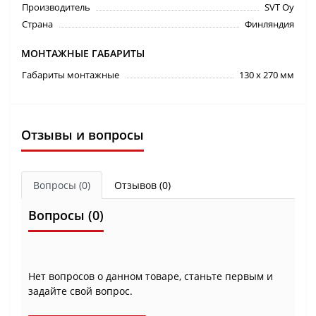
Производитель
SVT Oy
Страна
Финляндия
МОНТАЖНЫЕ ГАБАРИТЫ
Габариты монтажные
130 х 270 мм
Отзывы и вопросы
Вопросы
(0)
Отзывов (0)
Вопросы
(0)
Нет вопросов о данном товаре, станьте первым и
задайте свой вопрос.