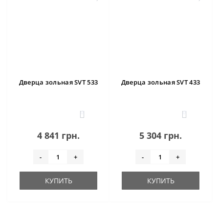
Дверца зольная SVT 533
Дверца зольная SVT 433
0
0
4 841 грн.
5 304 грн.
-
+
-
+
КУПИТЬ
КУПИТЬ