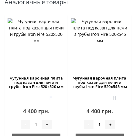
Аналогичные товары
Чугунная варочная плита
Чугунная варочная плита
под казан для печи и
под казан для печи и
грубы Iron Fire 520х520 мм
грубы Iron Fire 520х545 мм
0
0
4 400 грн.
4 400 грн.
-
+
-
+