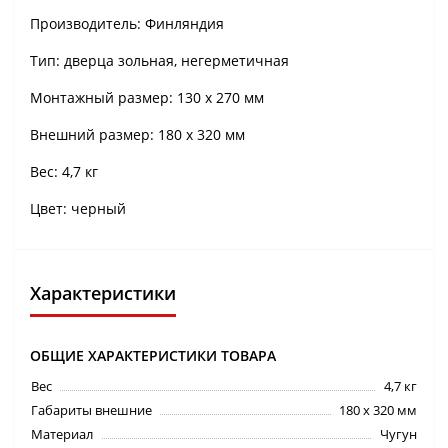
Производитель: Финляндия
Тип: дверца зольная, негерметичная
Монтажный размер: 130 х 270 мм
Внешний размер: 180 х 320 мм
Вес: 4,7 кг
Цвет: черный
Характеристики
ОБЩИЕ ХАРАКТЕРИСТИКИ ТОВАРА
Вес
4,7 кг
Габариты внешние
180 х 320 мм
Материал
Чугун