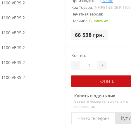
Производитель:
INFIRE
Код Товара:
INFIRE INSIDE P 1100
Печатная версия:
Наличие:
В наличии
66 538 грн.
Кол-во:
-
+
КУПИТЬ
Купить в один клик
Введите номер телефона и мы
перезвоним
Куп