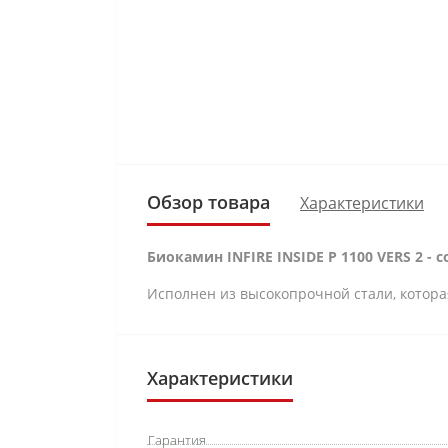
Обзор товара
Характеристики
Биокамин INFIRE INSIDE P 1100 VERS 2 
Исполнен из высокопрочной стали, котора
Характеристики
Гарантия