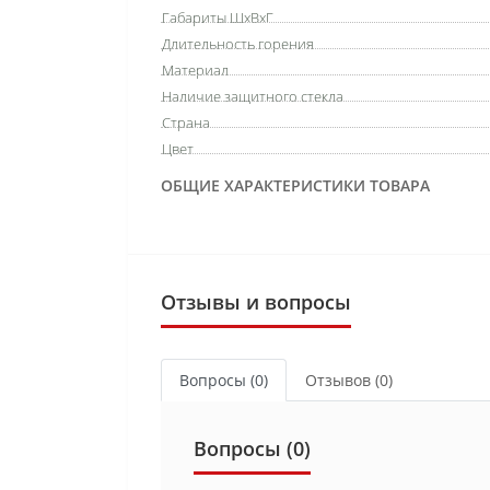
Габариты ШхВхГ
Длительность горения
Материал
Наличие защитного стекла
Страна
Цвет
ОБЩИЕ ХАРАКТЕРИСТИКИ ТОВАРА
Отзывы и вопросы
Вопросы
(0)
Отзывов (0)
Вопросы
(0)