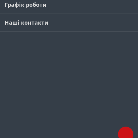
Графік роботи
Наші контакти