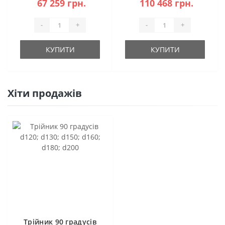
67 259 грн.
110 468 грн.
-
+
-
+
КУПИТИ
КУПИТИ
Хіти продажів
Трійник 90 градусів