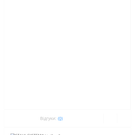
Відгуки:
(0)