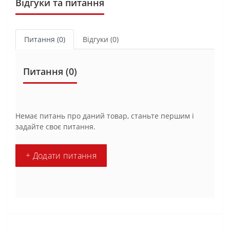
Відгуки та питання
Питання
(0)
Відгуки (0)
Питання
(0)
Немає питань про даний товар, станьте першим і
задайте своє питання.
+ Додати питання