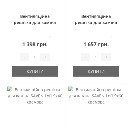
Вентиляційна
Вентиляційна
решітка для каміна
решітка для каміна
SAVEN Loft 6х80
SAVEN Loft 6х100
кремова
кремова
0
0
1 398 грн.
1 657 грн.
-
+
-
+
КУПИТИ
КУПИТИ