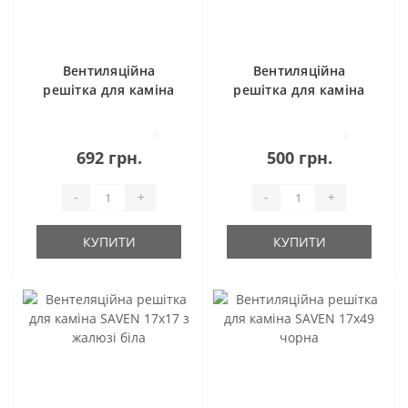
Вентиляційна
Вентиляційна
решітка для каміна
решітка для каміна
SAVEN 17х30 чорна
SAVEN 17х17 чорна
0
0
692 грн.
500 грн.
-
+
-
+
КУПИТИ
КУПИТИ