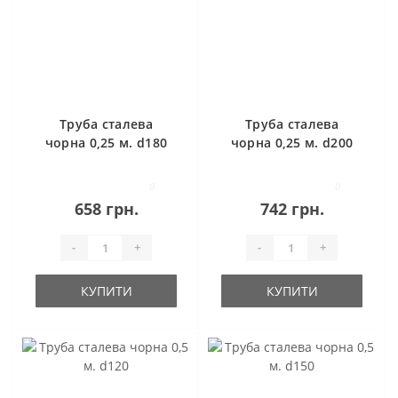
Труба сталева
Труба сталева
чорна 0,25 м. d180
чорна 0,25 м. d200
0
0
658 грн.
742 грн.
-
+
-
+
КУПИТИ
КУПИТИ