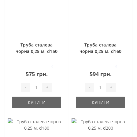
Труба сталева
Труба сталева
чорна 0,25 м. d150
чорна 0,25 м. d160
0
0
575 грн.
594 грн.
-
+
-
+
КУПИТИ
КУПИТИ