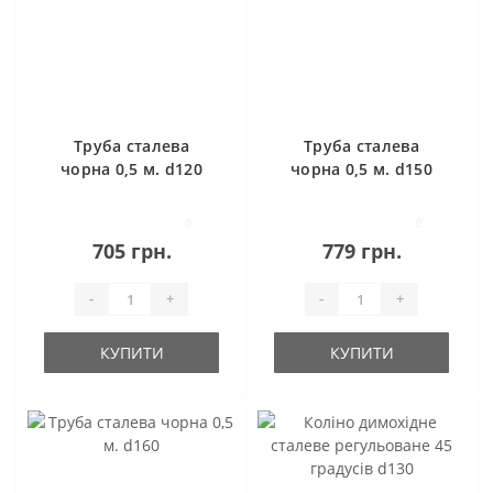
Труба сталева
Труба сталева
чорна 0,5 м. d120
чорна 0,5 м. d150
0
0
705 грн.
779 грн.
-
+
-
+
КУПИТИ
КУПИТИ