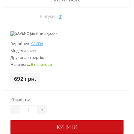
Відгуки:
(0)
Офіційний дилер
Виробник:
SAVEN
Модель:
saven
Друкована версія:
Наявність:
В наявності
692 грн.
Кількість:
-
+
КУПИТИ