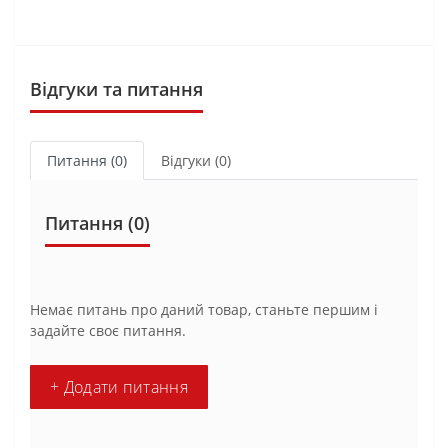
Відгуки та питання
Питання
(0)
Відгуки (0)
Питання
(0)
Немає питань про даний товар, станьте першим і
задайте своє питання.
+ Додати питання