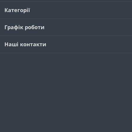
Категорії
Графік роботи
Наші контакти