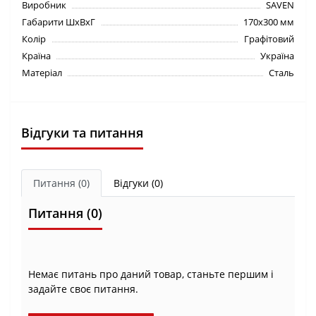
Виробник
SAVEN
Габарити ШхВхГ
170х300 мм
Колір
Графітовий
Країна
Україна
Матеріал
Сталь
Відгуки та питання
Питання
(0)
Відгуки (0)
Питання
(0)
Немає питань про даний товар, станьте першим і
задайте своє питання.