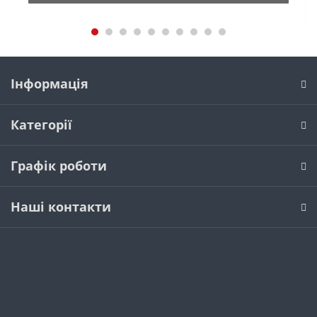
Інформація
Категорії
Графік роботи
Наші контакти