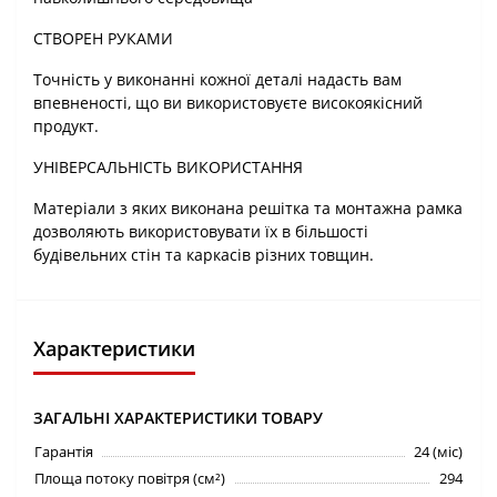
СТВОРЕН РУКАМИ
Точність у виконанні кожної деталі надасть вам
впевненості, що ви використовуєте високоякісний
продукт.
УНІВЕРСАЛЬНІСТЬ ВИКОРИСТАННЯ
Матеріали з яких виконана решітка та монтажна рамка
дозволяють використовувати їх в більшості
будівельних стін та каркасів різних товщин.
Характеристики
ЗАГАЛЬНІ ХАРАКТЕРИСТИКИ ТОВАРУ
Гарантія
24 (міс)
Площа потоку повітря (см²)
294