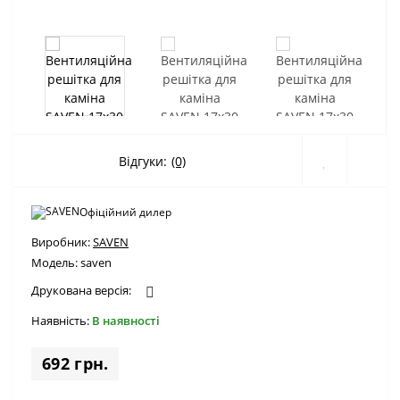
Відгуки:
(0)
Офіційний дилер
Виробник:
SAVEN
Модель:
saven
Друкована версія:
Наявність:
В наявності
692 грн.