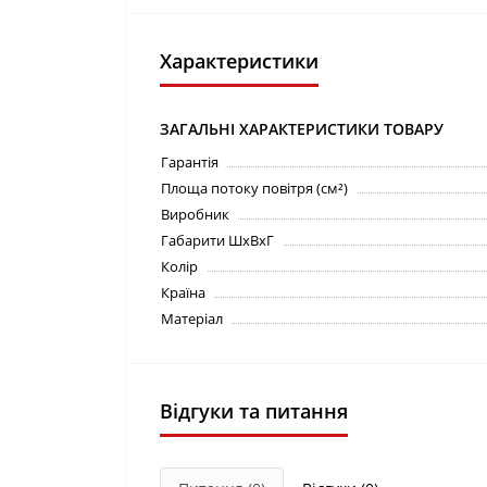
Характеристики
ЗАГАЛЬНІ ХАРАКТЕРИСТИКИ ТОВАРУ
Гарантія
Площа потоку повітря (см²)
Виробник
Габарити ШхВхГ
Колір
Країна
Матеріал
Відгуки та питання