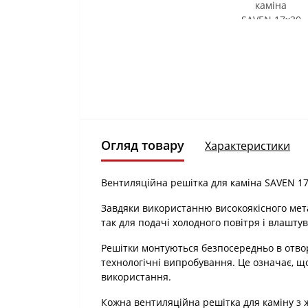
Огляд товару
Характеристики
Вентиляційна решітка для каміна SAVEN 17
Завдяки використанню високоякісного мета
так для подачі холодного повітря і влаштув
Решітки монтуються безпосередньо в отво
технологічні випробування. Це означає, що
використання.
Кожна вентиляційна решітка для каміну з 