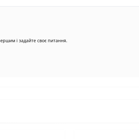
першим і задайте своє питання.