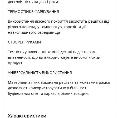
довговічність на довгі роки.
ТЕРМОСТІЙКЕ ФАРБУВАННЯ
Використання якісного покриття захистить решітки від
різкого перепаду температур, корозії та дії
навколишнього середовища
СТВОРЕН РУКАМИ
Точність у виконанні кожної деталі надасть вам
впевненості, що ви використовуєте високоякісний
продукт.
УНІВЕРСАЛЬНІСТЬ ВИКОРИСТАННЯ
Матеріали з яких виконана решітка та монтажна рамка
дозволяють використовувати їх в більшості
будівельних стін та каркасів різних товщин.
Характеристики