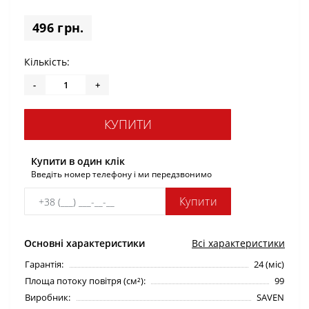
496 грн.
Кількість:
-
+
КУПИТИ
Купити в один клік
Введіть номер телефону і ми передзвонимо
Купити
Основні характеристики
Всі характеристики
Гарантія:
24 (міс)
Площа потоку повітря (см²):
99
Виробник:
SAVEN