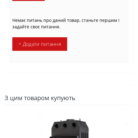
Немає питань про даний товар, станьте першим і
задайте своє питання.
+ Додати питання
З цим товаром купують