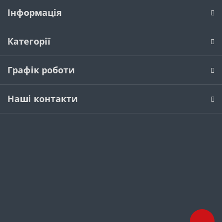
Інформація
Категорії
Графік роботи
Наші контакти