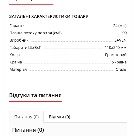
ЗАГАЛЬНІ ХАРАКТЕРИСТИКИ ТОВАРУ
Гарантія
24 (міс)
Площа потоку повітря (см²)
99
Виробник
SAVEN
Габарити ШхВхГ
110х240 мм
Колір
Графітовий
Країна
Україна
Матеріал
Сталь
Відгуки та питання
Питання
(0)
Відгуки (0)
Питання
(0)