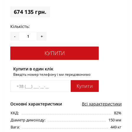
674 135 грн.
Кількість:
-
+
КУПИТИ
Купити в один клік
Введіть номер телефону і ми передзвонимо
Купити
Основні характеристики
Всі характеристики
ККД:
82%
Діаметр димоходу:
150 мм
Вага:
449 кг