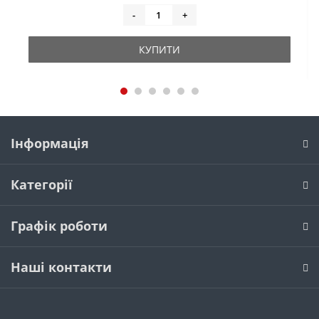
-
+
КУПИТИ
Інформація
Категорії
Графік роботи
Наші контакти