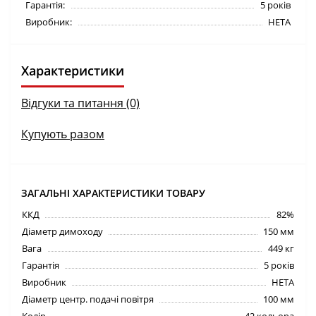
Гарантія:
5 років
Виробник:
HETA
Характеристики
Відгуки та питання (0)
Купують разом
ЗАГАЛЬНІ ХАРАКТЕРИСТИКИ ТОВАРУ
ККД
82%
Діаметр димоходу
150 мм
Вага
449 кг
Гарантія
5 років
Виробник
HETA
Діаметр центр. подачі повітря
100 мм