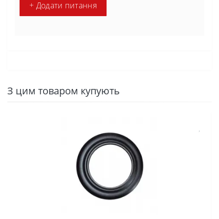
+ Додати питання
З цим товаром купують