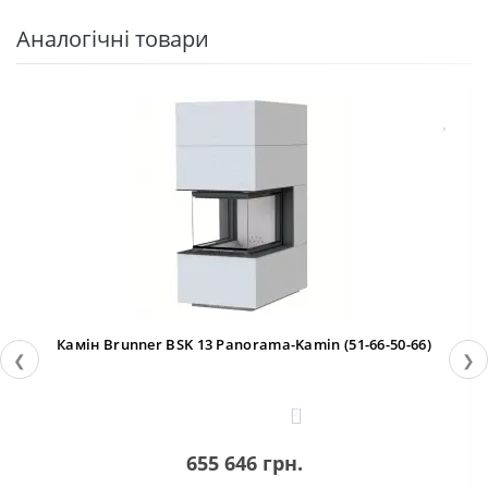
Аналогічні товари
Камін Brunner BSK 13 Panorama-Kamin (51-66-50-66)
❮
❯
3
655 646 грн.