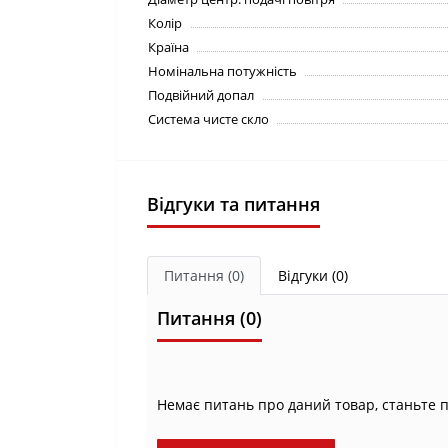
Колір
Країна
Номінальна потужність
Подвійний допал
Система чисте скло
Відгуки та питання
Питання
(0)
Відгуки (0)
Питання
(0)
Немає питань про даний товар, станьте 