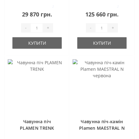
2
2
29 870 грн.
125 660 грн.
-
+
-
+
КУПИТИ
КУПИТИ
Чавунна піч
Чавунна піч-камін
PLAMEN TRENK
Plamen MAESTRAL N
червона