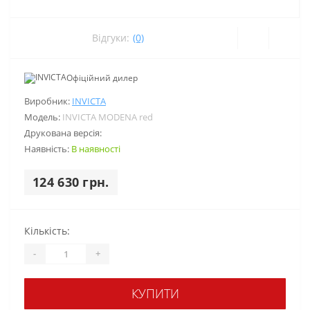
Відгуки:
(0)
Офіційний дилер
Виробник:
INVICTA
Модель:
INVICTA MODENA red
Друкована версія:
Наявність:
В наявності
124 630 грн.
Кількість:
-
+
КУПИТИ