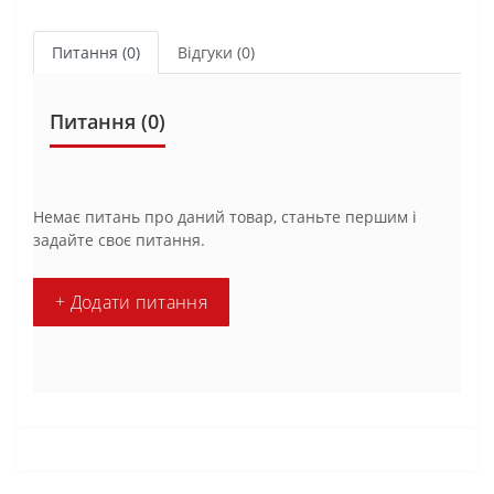
Питання
(0)
Відгуки (0)
Питання
(0)
Немає питань про даний товар, станьте першим і
задайте своє питання.
+ Додати питання