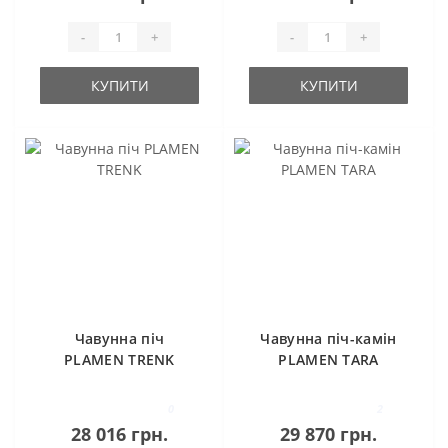
-
+
-
+
КУПИТИ
КУПИТИ
Чавунна піч
Чавунна піч-камін
PLAMEN TRENK
PLAMEN TARA
0
2
28 016 грн.
29 870 грн.