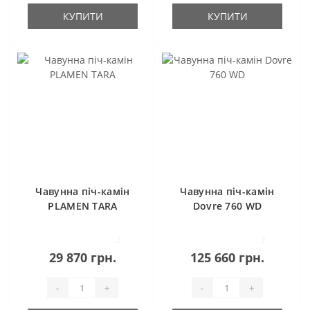
КУПИТИ
КУПИТИ
Чавунна піч-камін
Чавунна піч-камін
PLAMEN TARA
Dovre 760 WD
2
2
29 870 грн.
125 660 грн.
-
+
-
+