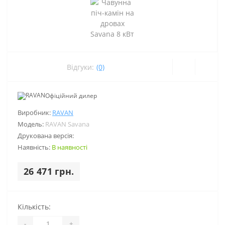
Відгуки:
(0)
Офіційний дилер
Виробник:
RAVAN
Модель:
RAVAN Savana
Друкована версія:
Наявність:
В наявності
26 471 грн.
Кількість:
-
+