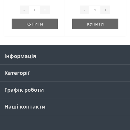
-
+
-
+
КУПИТИ
КУПИТИ
Інформація
Категорії
Графік роботи
Наші контакти