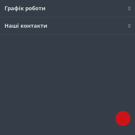
Графік роботи
Наші контакти