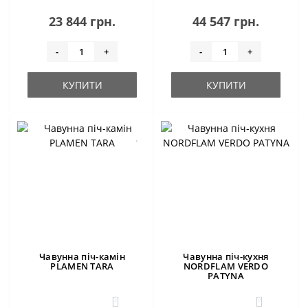
23 844 грн.
44 547 грн.
-
+
-
+
КУПИТИ
КУПИТИ
Чавунна піч-камін
Чавунна піч-кухня
PLAMEN TARA
NORDFLAM VERDO
PATYNA
2
0