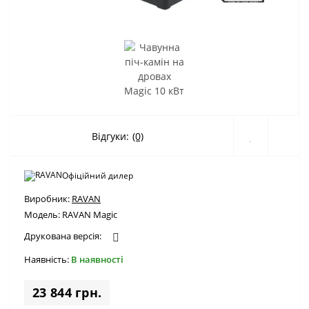
Відгуки:
(0)
Офіційний дилер
Виробник:
RAVAN
Модель:
RAVAN Magic
Друкована версія:
Наявність:
В наявності
23 844 грн.