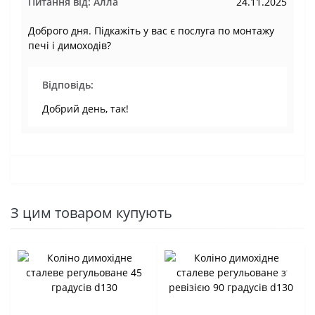
Питання від: Алла
24.11.2025
Доброго дня. Підкажіть у вас є послуга по монтажу
печі і димоходів?
Відповідь:
Добрий день, так!
З цим товаром купують