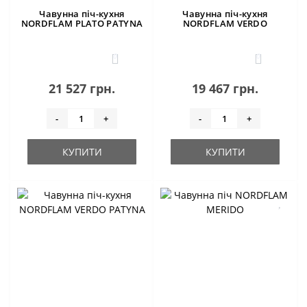
Чавунна піч-кухня
Чавунна піч-кухня
NORDFLAM PLATO PATYNA
NORDFLAM VERDO
0
0
21 527 грн.
19 467 грн.
-
+
-
+
КУПИТИ
КУПИТИ