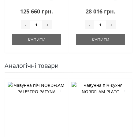
125 660 грн.
28 016 грн.
-
+
-
+
КУПИТИ
КУПИТИ
Аналогічні товари