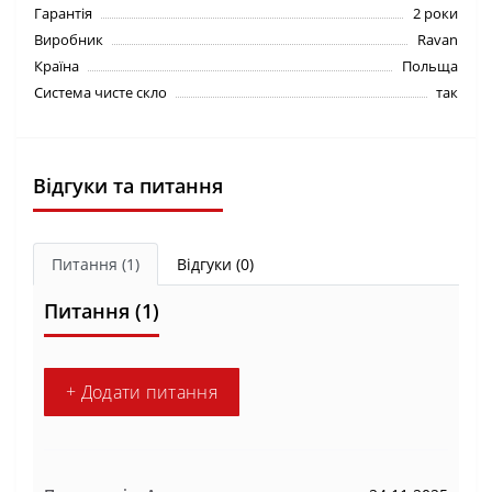
Гарантія
2 роки
Виробник
Ravan
Країна
Польща
Система чисте скло
так
Відгуки та питання
Питання
(1)
Відгуки (0)
Питання
(1)
+ Додати питання