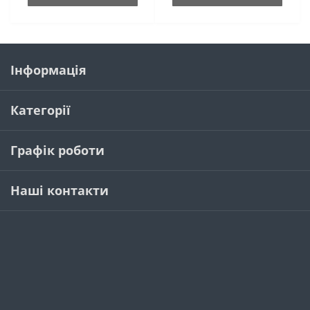
Інформація
Категорії
Графік роботи
Наші контакти