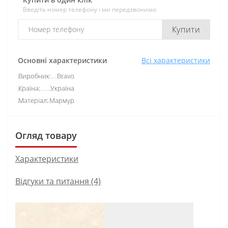
Введіть номер телефону і ми передзвонимо
Купити
Основні характеристики
Всі характеристики
Виробник:
Bravo
Країна:
Україна
Матеріал:
Мармур
Огляд товару
Характеристики
Відгуки та питання (4)