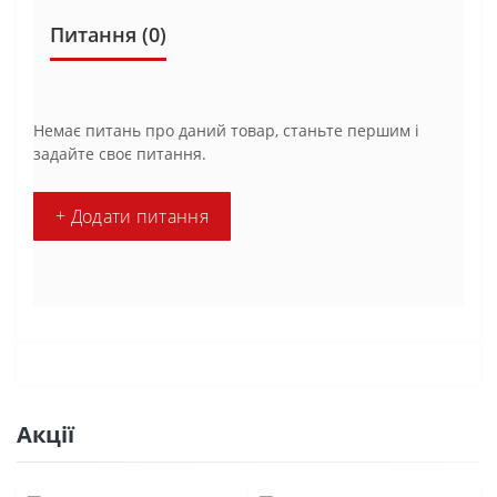
Питання
(0)
Немає питань про даний товар, станьте першим і
задайте своє питання.
+ Додати питання
Акції