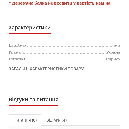
* Дерев'яна балка не входити у вартість каміна.
Характеристики
Виробник
Bravo
Країна
Україна
Матеріал
Мармур
ЗАГАЛЬНІ ХАРАКТЕРИСТИКИ ТОВАРУ
Відгуки та питання
Питання
(0)
Відгуки (4)