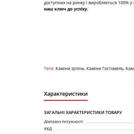
доступних на ринку і виробляється 100% у 
наш ключ до успіху.
Теги:
Каміни Ірпінь
,
Каміни Гостомель
,
Кам
Характеристики
ЗАГАЛЬНІ ХАРАКТЕРИСТИКИ ТОВАРУ
Діапазон потужності
ККД