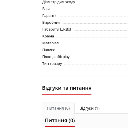
Діаметр димоходу
Вага
Гарантія
Виробник
Габарити ШхВхГ
Країна
Матеріал
Паливо
Площа обігріву
Тип товару
Відгуки та питання
Питання
(0)
Відгуки (1)
Питання
(0)