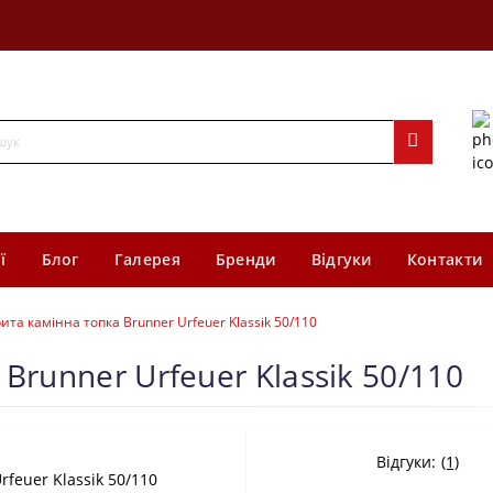
ї
Блог
Галерея
Бренди
Відгуки
Контакти
ита камінна топка Brunner Urfeuer Klassik 50/110
Brunner Urfeuer Klassik 50/110
Відгуки:
(1)