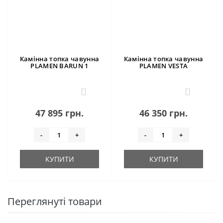
Камінна топка чавунна
Камінна топка чавунна
PLAMEN BARUN 1
PLAMEN VESTA
0
0
47 895 грн.
46 350 грн.
-
+
-
+
КУПИТИ
КУПИТИ
Переглянуті товари