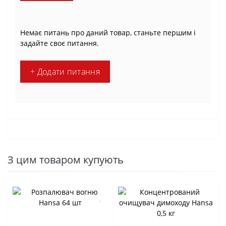
Немає питань про даний товар, станьте першим і
задайте своє питання.
+ Додати питання
З цим товаром купують