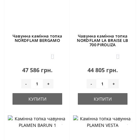
Чавунна камінна топка
Чавунна камінна топка
NORDFLAM BERGAMO
NORDFLAM LA BRAІSE LB
700 PIROLIZA
0
0
47 586 грн.
44 805 грн.
-
+
-
+
КУПИТИ
КУПИТИ