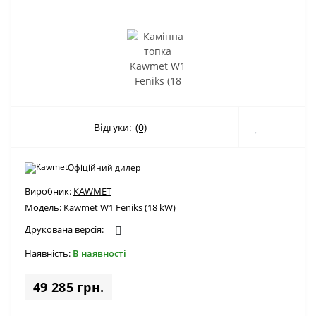
Відгуки:
(0)
Офіційний дилер
Виробник:
KAWMET
Модель:
Kawmet W1 Feniks (18 kW)
Друкована версія:
Наявність:
В наявності
49 285 грн.