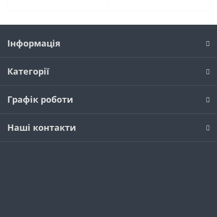
Інформація
Категорії
Графік роботи
Наші контакти