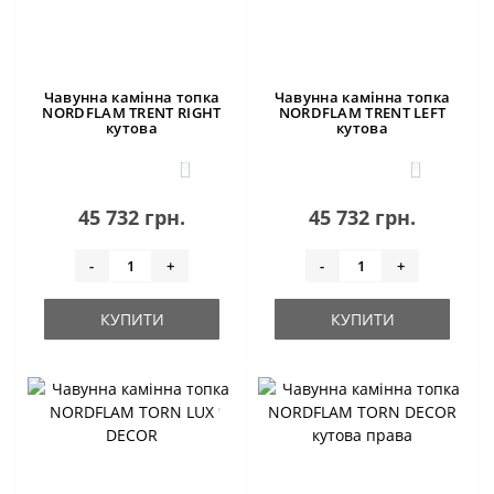
Чавунна камінна топка
Чавунна камінна топка
NORDFLAM TRENT RIGHT
NORDFLAM TRENT LEFT
кутова
кутова
0
0
45 732 грн.
45 732 грн.
-
+
-
+
КУПИТИ
КУПИТИ