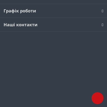
Графік роботи
Наші контакти