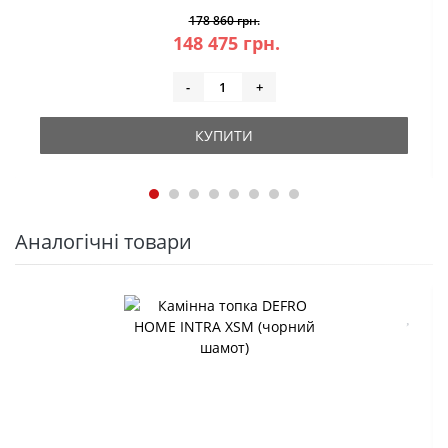
178 860 грн.
148 475 грн.
-
+
КУПИТИ
Аналогічні товари