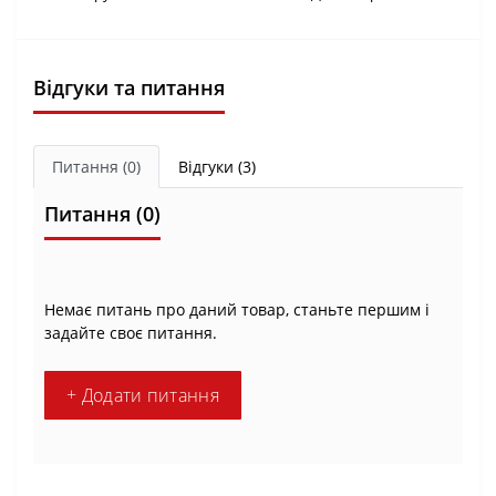
Відгуки та питання
Питання
(0)
Відгуки (3)
Питання
(0)
Немає питань про даний товар, станьте першим і
задайте своє питання.
+ Додати питання