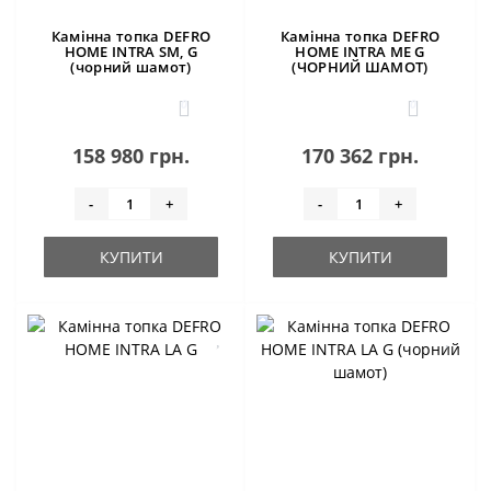
Камінна топка DEFRO
Камінна топка DEFRO
HOME INTRA SM, G
HOME INTRA ME G
(чорний шамот)
(ЧОРНИЙ ШАМОТ)
0
0
158 980 грн.
170 362 грн.
-
+
-
+
КУПИТИ
КУПИТИ