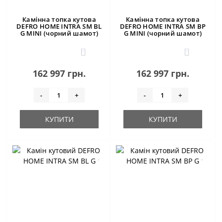
Камінна топка кутова
Камінна топка кутова
DEFRO HOME INTRA SM BL
DEFRO HOME INTRA SM BP
G MINI (чорний шамот)
G MINI (чорний шамот)
0
0
162 997 грн.
162 997 грн.
-
+
-
+
КУПИТИ
КУПИТИ