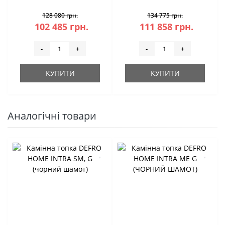
128 080 грн.
134 775 грн.
102 485 грн.
111 858 грн.
-
+
-
+
КУПИТИ
КУПИТИ
Аналогічні товари