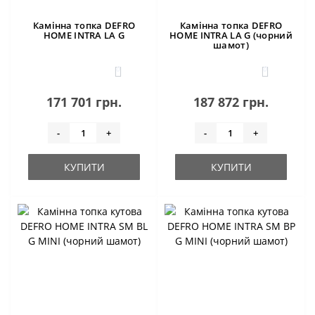
Камінна топка DEFRO
Камінна топка DEFRO
HOME INTRA LA G
HOME INTRA LA G (чорний
шамот)
0
0
171 701 грн.
187 872 грн.
-
+
-
+
КУПИТИ
КУПИТИ