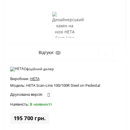
Відгуки:
(0)
Офіційний дилер
Виробник:
HETA
Модель:
HETA Scan-Line 100/100R Steel on Pedestal
Друкована версія:
Наявність:
В наявності
195 700 грн.