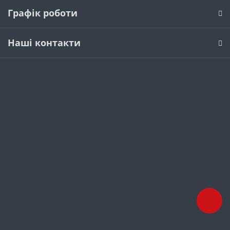
Графік роботи
Наші контакти