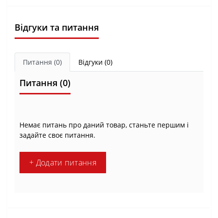
Відгуки та питання
Питання
(0)
Відгуки (0)
Питання
(0)
Немає питань про даний товар, станьте першим і
задайте своє питання.
+ Додати питання