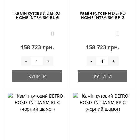
Камін кутовий DEFRO
Камін кутовий DEFRO
HOME INTRA SM BL G
HOME INTRA SM BP G
0
0
158 723 грн.
158 723 грн.
-
+
-
+
КУПИТИ
КУПИТИ