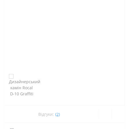
Відгуки:
(2)