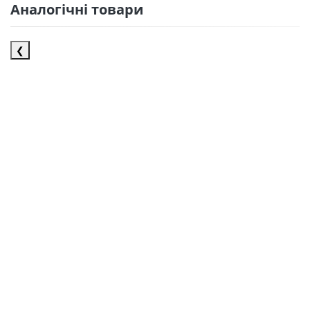
Аналогічні товари
❮