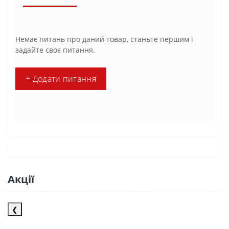
Немає питань про даний товар, станьте першим і
задайте своє питання.
+ Додати питання
Акції
❮