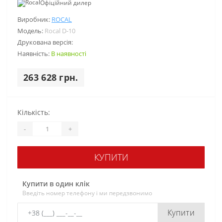
Офіційний дилер
Виробник:
ROCAL
Модель:
Rocal D-10
Друкована версія:
Наявність:
В наявності
263 628 грн.
Кількість:
-
+
КУПИТИ
Купити в один клік
Введіть номер телефону і ми передзвонимо
Купити