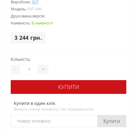
Виробник:
SVT
Модель:
SVT 440
Друкована версія:
Наявність:
В наявності
3 244 грн.
Кількість:
-
+
КУПИТИ
Купити в один клік
Введіть номер телефону і ми передзвонимо
Купити