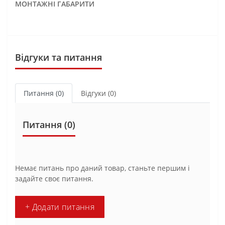
МОНТАЖНІ ГАБАРИТИ
Відгуки та питання
Питання
(0)
Відгуки (0)
Питання
(0)
Немає питань про даний товар, станьте першим і
задайте своє питання.
+ Додати питання