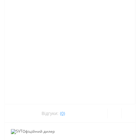
Відгуки:
(0)
Офіційний дилер