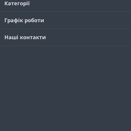
Категорії
Графік роботи
Наші контакти