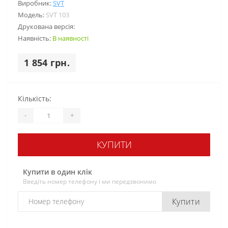
Виробник:
SVT
Модель:
SVT 103
Друкована версія:
Наявність:
В наявності
1 854 грн.
Кількість:
-
+
КУПИТИ
Купити в один клік
Введіть номер телефону і ми передзвонимо
Купити