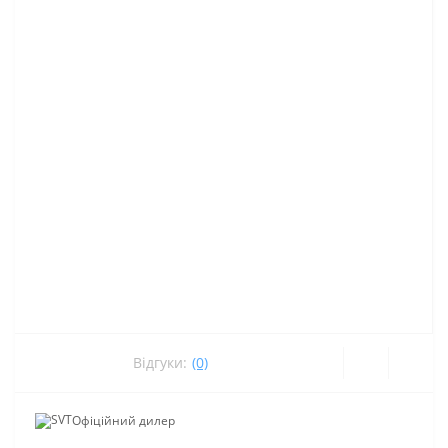
Відгуки:
(0)
Офіційний дилер