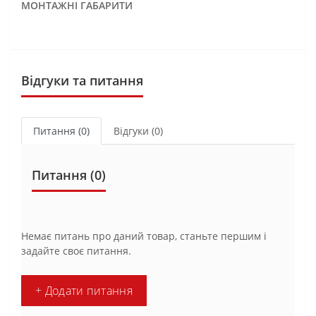
МОНТАЖНІ ГАБАРИТИ
Відгуки та питання
Питання
(0)
Відгуки (0)
Питання
(0)
Немає питань про даний товар, станьте першим і
задайте своє питання.
+ Додати питання