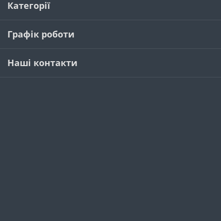
Категорії
Графік роботи
Наші контакти