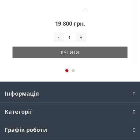
0
19 800 грн.
-
+
КУПИТИ
Інформація
Категорії
Графік роботи