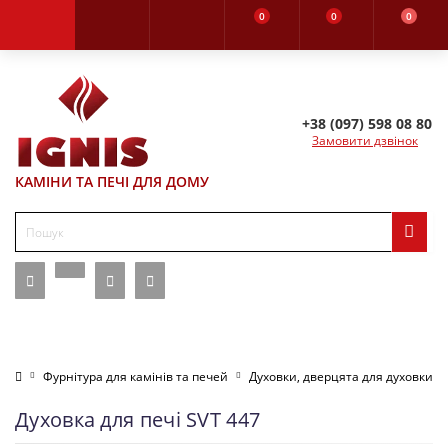
0
0
0
+38 (097) 598 08 80
Замовити дзвінок
КАМІНИ ТА ПЕЧІ ДЛЯ ДОМУ
Фурнітура для камінів та печей
Духовки, дверцята для духовки
Духовка для печі SVT 447