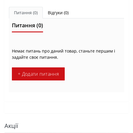
Питання
(0)
Відгуки (0)
Питання
(0)
Немає питань про даний товар, станьте першим і
задайте своє питання.
+ Додати питання
Акції