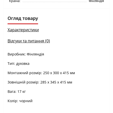
Країна:
Фінляндія
Огляд товару
Характеристики
Відгуки та питання (0)
Виробник: Фінляндія
Тип: духовка
Монтажний розмір: 250 х 300 х 415 мм
Зовнішній розмір: 285 х 345 х 415 мм
Вага: 17 кг
Колір: чорний