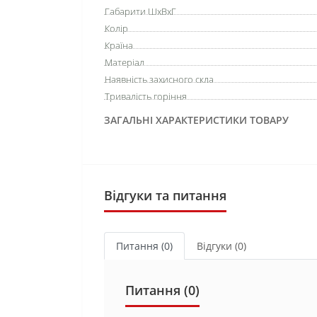
Габарити ШхВхГ
Колір
Країна
Матеріал
Наявність захисного скла
Тривалість горіння
ЗАГАЛЬНІ ХАРАКТЕРИСТИКИ ТОВАРУ
Відгуки та питання
Питання
(0)
Відгуки (0)
Питання
(0)