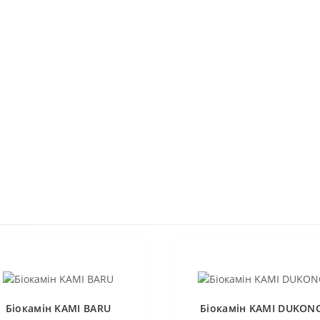
Біокамін KAMI BARU
Біокамін KAMI DUKON