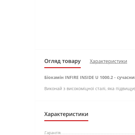
Огляд товару
Характеристики
Біокамін INFIRE INSIDE U 1000.2 - сучасн
Виконай з високоміцної сталі, яка підвищує
Характеристики
Гарантія