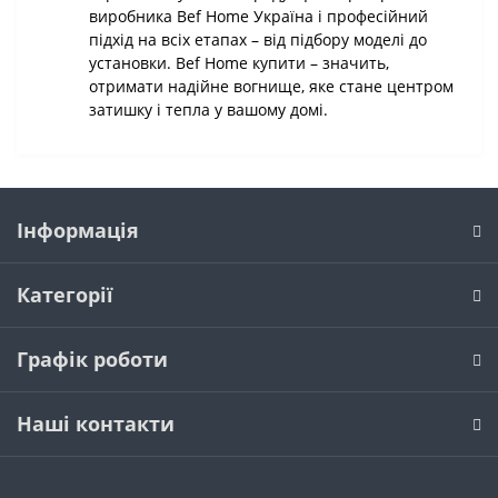
виробника Bef Home Україна і професійний
підхід на всіх етапах – від підбору моделі до
установки. Bef Home купити – значить,
отримати надійне вогнище, яке стане центром
затишку і тепла у вашому домі.
Інформація
Категорії
Графік роботи
Наші контакти