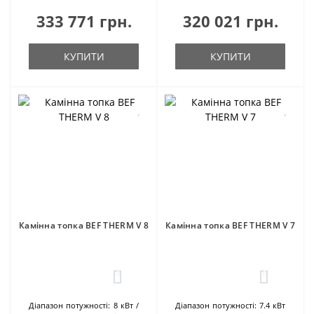
333 771 грн.
320 021 грн.
КУПИТИ
КУПИТИ
Камінна топка BEF THERM V 8
Камінна топка BEF THERM V 7
0
0
Діапазон потужності:
8 кВт
Діапазон потужності:
7.4 кВт