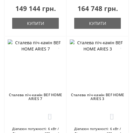
149 144 грн.
164 748 грн.
КУПИТИ
КУПИТИ
Сталева піч-камін BEF HOME
Сталева піч-камін BEF HOME
ARIES 7
ARIES 3
0
0
Діапазон потужності:
6 кВт
Діапазон потужності:
6 кВт