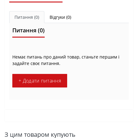
Питання
(0)
Відгуки (0)
Питання
(0)
Немає питань про даний товар, станьте першим і
задайте своє питання.
+ Додати питання
З цим товаром купують