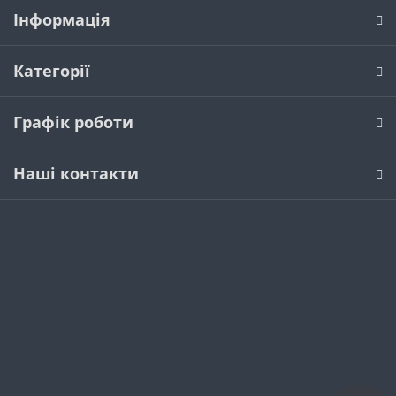
Інформація
Категорії
Графік роботи
Наші контакти