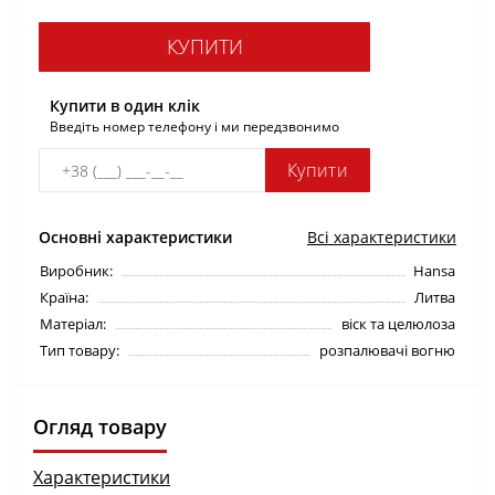
КУПИТИ
Купити в один клік
Введіть номер телефону і ми передзвонимо
Купити
Основні характеристики
Всі характеристики
Виробник:
Hansa
Країна:
Литва
Матеріал:
віск та целюлоза
Тип товару:
розпалювачі вогню
Огляд товару
Характеристики