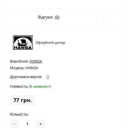
Відгуки:
(0)
Офіційний дилер
Виробник:
HANSA
Модель:
HANSA
Друкована версія:
Наявність:
В наявності
77 грн.
Кількість:
-
+