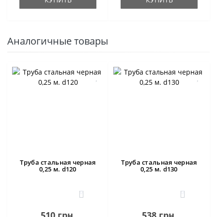
Аналогичные товары
Труба стальная черная
Труба стальная черная
0,25 м. d120
0,25 м. d130
0
0
510 грн.
538 грн.