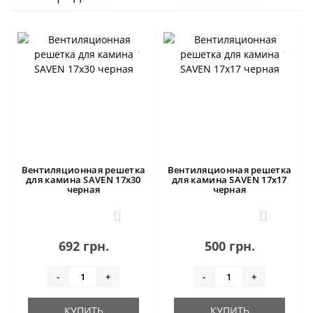
Вентиляционная решетка
Вентиляционная решетка
для камина SAVEN 17х30
для камина SAVEN 17х17
черная
черная
0
0
692 грн.
500 грн.
-
+
-
+
КУПИТЬ
КУПИТЬ