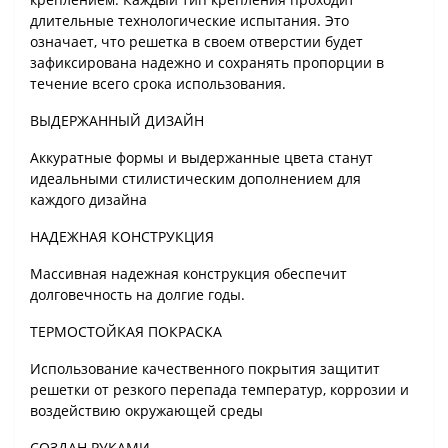
длительные технологические испытания. Это
означает, что решетка в своем отверстии будет
зафиксирована надежно и сохранять пропорции в
течение всего срока использования.
ВЫДЕРЖАННЫЙ ДИЗАЙН
Аккуратные формы и выдержанные цвета станут
идеальными стилистическим дополнением для
каждого дизайна
НАДЕЖНАЯ КОНСТРУКЦИЯ
Массивная надежная конструкция обеспечит
долговечность на долгие годы.
ТЕРМОСТОЙКАЯ ПОКРАСКА
Использование качественного покрытия защитит
решетки от резкого перепада температур, коррозии и
воздействию окружающей среды
СОЗДАН РУКАМИ