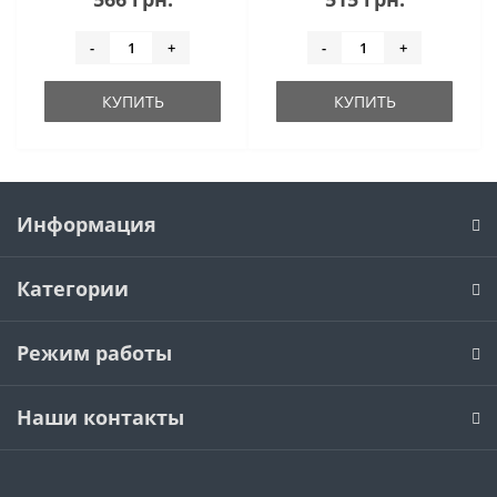
-
+
-
+
КУПИТЬ
КУПИТЬ
Информация
Категории
Режим работы
Наши контакты