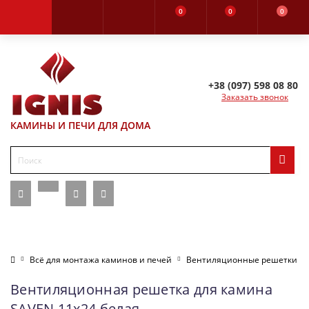
0
0
0
+38 (097) 598 08 80
Заказать звонок
КАМИНЫ И ПЕЧИ ДЛЯ ДОМА
Всё для монтажа каминов и печей
Вентиляционные решетки
Вентиляционная решетка для камина
SAVEN 11х24 белая