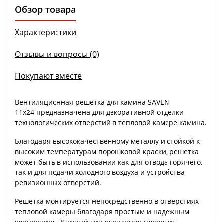
Обзор товара
Характеристики
Отзывы и вопросы (0)
Покупают вместе
Вентиляционная решетка для камина SAVEN
11х24 предназначена для декоративной отделки
технологических отверстий в тепловой камере камина.
Благодаря высококачественному металлу и стойкой к
высоким температурам порошковой краски, решетка
может быть в использовании как для отвода горячего,
так и для подачи холодного воздуха и устройства
ревизионных отверстий.
Решетка монтируется непосредственно в отверстиях
тепловой камеры благодаря простым и надежным
креплением. Каждый тип крепления проходит