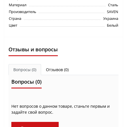
Материал
Сталь
Производитель
SAVEN
Страна
Украина
Цвет
Белый
Отзывы и вопросы
Вопросы
(0)
Отзывов (0)
Вопросы
(0)
Нет вопросов о данном товаре, станьте первым и
задайте свой вопрос.