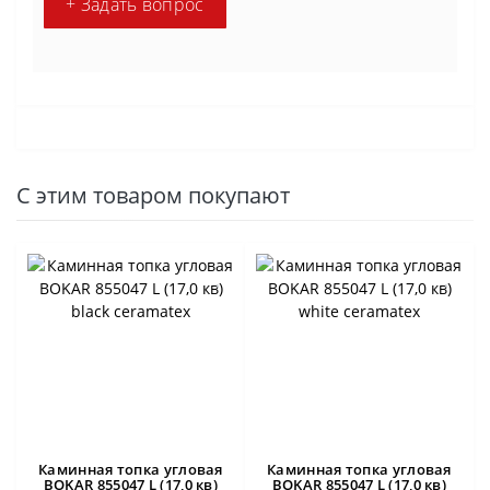
+ Задать вопрос
С этим товаром покупают
Каминная топка угловая
Каминная топка угловая
BOKAR 855047 L (17,0 кв)
BOKAR 855047 L (17,0 кв)