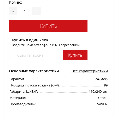
Кол-во:
-
+
КУПИТЬ
Купить в один клик
Введите номер телефона и мы перезвоним
Купить
Основные характеристики
Все характеристики
Гарантия:
24 (мес)
Площадь потока воздуха (см²):
99
Габариты ШхВхГ:
110х240 мм
Материал:
Сталь
Производитель:
SAVEN