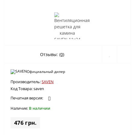
Отзывы:
(0)
Официальный дилер
Производитель:
SAVEN
Код Товара:
saven
Печатная версия:
Наличие:
В наличии
476 грн.