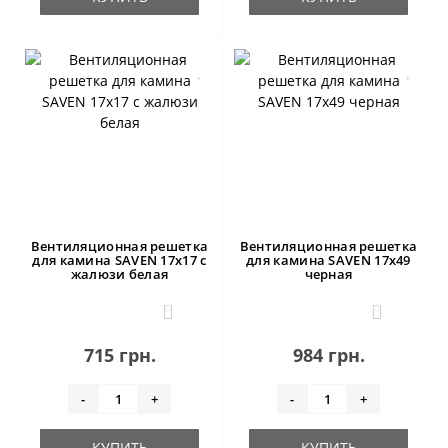
Вентиляционная решетка
Вентиляционная решетка
для камина SAVEN 17х17 с
для камина SAVEN 17х49
жалюзи белая
черная
0
0
715 грн.
984 грн.
-
+
-
+
КУПИТЬ
КУПИТЬ