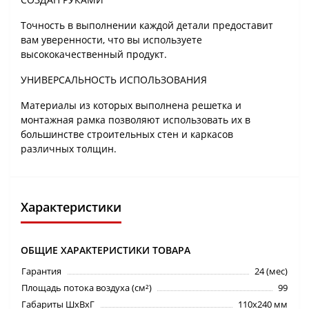
Точность в выполнении каждой детали предоставит
вам уверенности, что вы используете
высококачественный продукт.
УНИВЕРСАЛЬНОСТЬ ИСПОЛЬЗОВАНИЯ
Материалы из которых выполнена решетка и
монтажная рамка позволяют использовать их в
большинстве строительных стен и каркасов
различных толщин.
Характеристики
ОБЩИЕ ХАРАКТЕРИСТИКИ ТОВАРА
Гарантия
24 (мес)
Площадь потока воздуха (см²)
99
Габариты ШхВхГ
110х240 мм