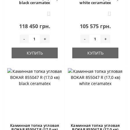
black ceramatex
white ceramatex
1
0
118 450 грн.
105 575 грн.
-
+
-
+
КУПИТЬ
КУПИТЬ
Каминная топка угловая
Каминная топка угловая
BOKAR 855047 R (17,0 кв)
BOKAR 855047 R (17,0 кв)