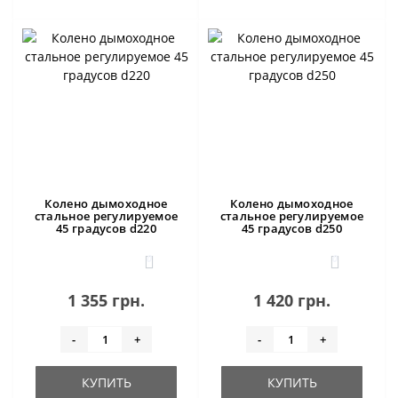
Колено дымоходное
Колено дымоходное
стальное регулируемое
стальное регулируемое
45 градусов d220
45 градусов d250
0
0
1 355 грн.
1 420 грн.
-
+
-
+
КУПИТЬ
КУПИТЬ