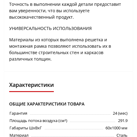
Точность в выполнении каждой детали предоставит
вам уверенности, что вы используете
высококачественный продукт.
УНИВЕРСАЛЬНОСТЬ ИСПОЛЬЗОВАНИЯ
Материалы из которых выполнена решетка и
монтажная рамка позволяют использовать их в
большинстве строительных стен и каркасов
различных толщин.
Характеристики
ОБЩИЕ ХАРАКТЕРИСТИКИ ТОВАРА
Гарантия
24 (мес)
Площадь потока воздуха (см²)
291.9
Габариты ШхВхГ
60х1000 мм
Материал
Сталь