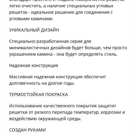
легко очистить, а наличие специальных угловых
решеток - идеальное решение для соединения с
угловыми каминами.
УНИКАЛЬНЫЙ ДИЗАЙН
Специально разработанная серия для
минималистичных дизайнов будет больше, чем просто
украшением камина - она ​​будет определять стиль.
Надежная конструкция
Массивная надежная конструкция обеспечит
долговечность на долгие годы.
ТЕРМОСТОЙКАЯ ПОКРАСКА
Использование качественного покрытия защитит
решетки от резкого перепада температур, коррозии и
воздействию окружающей среды.
СОЗДАН РУКАМИ