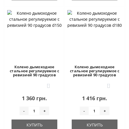
Колено дымоходное
Колено дымоходное
стальное регулируемое с
стальное регулируемое с
ревизией 90 градусов
ревизией 90 градусов
d150
d180
0
0
1 360 грн.
1 416 грн.
-
+
-
+
КУПИТЬ
КУПИТЬ