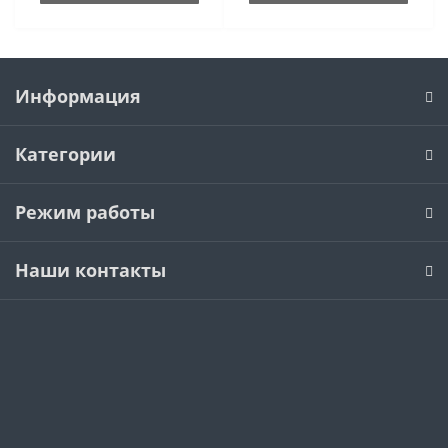
Информация
Категории
Режим работы
Наши контакты