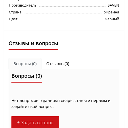
Производитель
SAVEN
Страна
Украина
Цвет
Черный
Отзывы и вопросы
Вопросы
(0)
Отзывов (0)
Вопросы
(0)
Нет вопросов о данном товаре, станьте первым и
задайте свой вопрос.
+ Задать вопрос