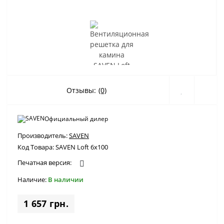
Отзывы:
(0)
Официальный дилер
Производитель:
SAVEN
Код Товара:
SAVEN Loft 6х100
Печатная версия:
Наличие:
В наличии
1 657 грн.