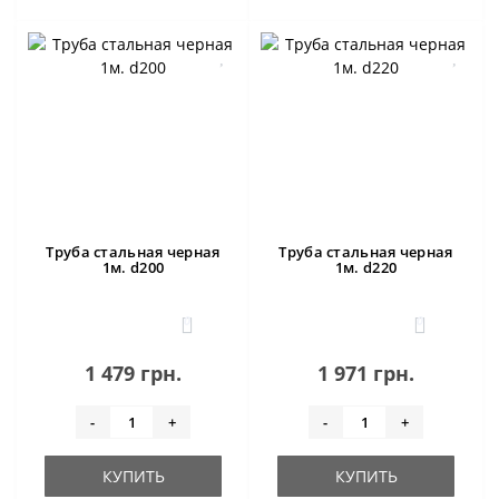
Труба стальная черная
Труба стальная черная
1м. d200
1м. d220
0
0
1 479 грн.
1 971 грн.
-
+
-
+
КУПИТЬ
КУПИТЬ