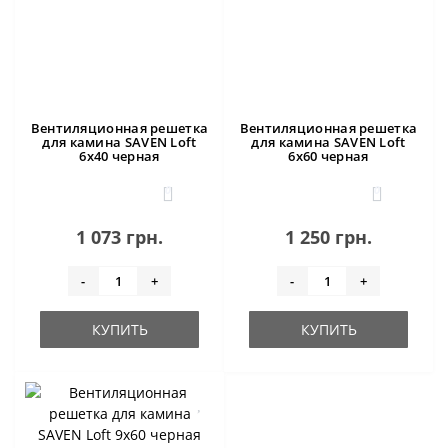
Вентиляционная решетка
Вентиляционная решетка
для камина SAVEN Loft
для камина SAVEN Loft
6х40 черная
6х60 черная
0
0
1 073 грн.
1 250 грн.
-
+
-
+
КУПИТЬ
КУПИТЬ