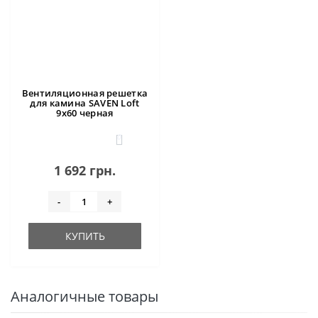
Вентиляционная решетка
для камина SAVEN Loft
9х60 черная
0
1 692 грн.
-
+
КУПИТЬ
Аналогичные товары