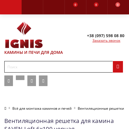
0
0
0
+38 (097) 598 08 80
Заказать звонок
КАМИНЫ И ПЕЧИ ДЛЯ ДОМА
Всё для монтажа каминов и печей
Вентиляционные решетки
Вентиляционная решетка для камина
SAVEN Loft 6х100 черная