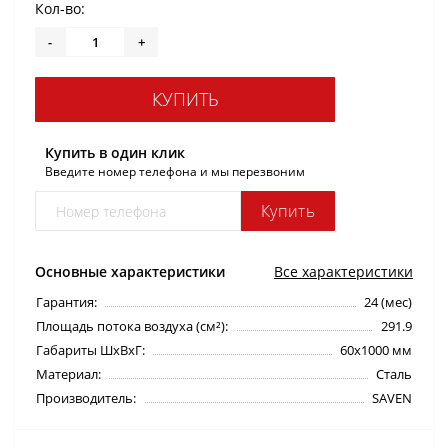
Кол-во:
-
+
КУПИТЬ
Купить в один клик
Введите номер телефона и мы перезвоним
Купить
Основные характеристики
Все характеристики
Гарантия:
24 (мес)
Площадь потока воздуха (см²):
291.9
Габариты ШхВхГ:
60х1000 мм
Материал:
Сталь
Производитель:
SAVEN