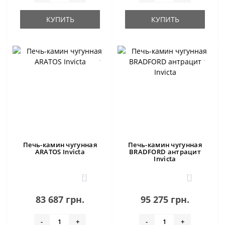
КУПИТЬ
КУПИТЬ
Печь-камин чугунная
Печь-камин чугунная
ARATOS Invicta
BRADFORD антрацит
Invicta
0
1
83 687 грн.
95 275 грн.
-
+
-
+