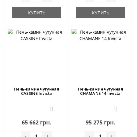
КУПИТЬ
КУПИТЬ
Печь-камин чугунная
Печь-камин чугунная
CASSINE Invicta
CHAMANE 14 Invicta
0
1
65 662 грн.
95 275 грн.
-
+
-
+