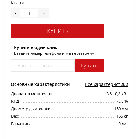
Кол-во:
-
+
КУПИТЬ
Купить в один клик
Введите номер телефона и мы перезвоним
Купить
Основные характеристики
Все характеристики
Диапазон мощности:
3,6-10,8 кВт
КПД:
75,5 %
Диаметр дымохода:
150 мм
Вес:
165 кг
Гарантия:
5 лет