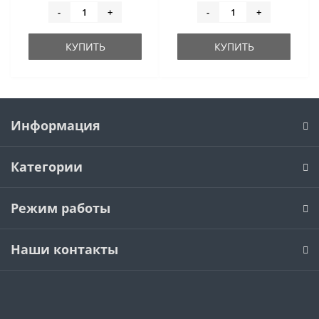
-
+
-
+
КУПИТЬ
КУПИТЬ
Информация
Категории
Режим работы
Наши контакты