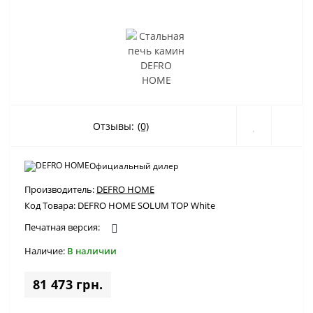
Отзывы:
(0)
Официальный дилер
Производитель:
DEFRO HOME
Код Товара:
DEFRO HOME SOLUM TOP White
Печатная версия:
Наличие:
В наличии
81 473 грн.