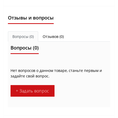
Отзывы и вопросы
Вопросы
(0)
Отзывов (0)
Вопросы
(0)
Нет вопросов о данном товаре, станьте первым и
задайте свой вопрос.
+ Задать вопрос