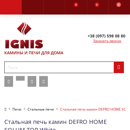
0
0
0
+38 (097) 598 08 80
Заказать звонок
КАМИНЫ И ПЕЧИ ДЛЯ ДОМА
Печи
Стальные печи
Стальная печь камин DEFRO HOME SOLU
Стальная печь камин DEFRO HOME
SOLUM TOP White