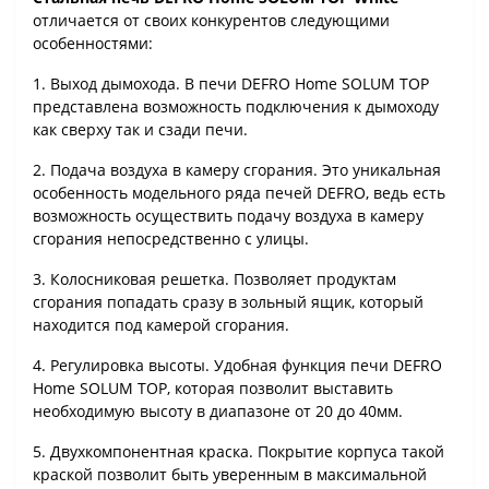
отличается от своих конкурентов следующими
особенностями:
1. Выход дымохода. В печи DEFRO Home SOLUM TOP
представлена ​​возможность подключения к дымоходу
как сверху так и сзади печи.
2. Подача воздуха в камеру сгорания. Это уникальная
особенность модельного ряда печей DEFRO, ведь есть
возможность осуществить подачу воздуха в камеру
сгорания непосредственно с улицы.
3. Колосниковая решетка. Позволяет продуктам
сгорания попадать сразу в зольный ящик, который
находится под камерой сгорания.
4. Регулировка высоты. Удобная функция печи DEFRO
Home SOLUM TOP, которая позволит выставить
необходимую высоту в диапазоне от 20 до 40мм.
5. Двухкомпонентная краска. Покрытие корпуса такой
краской позволит быть уверенным в максимальной