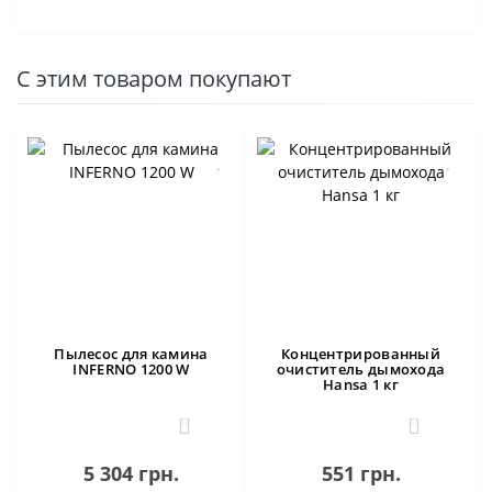
С этим товаром покупают
Пылесос для камина
Концентрированный
INFERNO 1200 W
очиститель дымохода
Hansa 1 кг
0
0
5 304 грн.
551 грн.