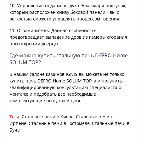
10. Управление подачи воздуха. Благодаря ползунок,
который расположен снизу боковой панели - вы с
легкостью сможете управлять процессом горения.
11. Ограничитель. Данная особенность
предотвращает выпадение дров из камеры сгорания
при открытии дверцы.
Где можно купить стальную печь DEFRO Home
SOLUM TOP?
В нашем салоне каминов IGNIS вы можете не только
купить печь DEFRO Home SOLUM TOP, а и получить
квалифицированную консультацию специалиста о
монтаже и подобрать все необходимые
комплектующие по лучшей цене.
Теги:
Стальные печи в Киеве
,
Стальные печи в
Ирпене
,
Стальные печи в Гостомеле
,
Стальные печи в
Буче