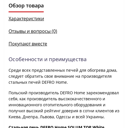
Обзор товара
Характеристики
Отзывы и вопросы (0)
Покупают вместе
Особенности и преимущества
Среди всех представленных печей для обогрева дома,
следует обратить свое внимание на производителя
стальных печей DEFRO Home.
Польский производитель DEFRO Home зарекомендовал
себя, как производитель высококачественного и
инновационного отопительного оборудования и
получил высокий рейтинг доверия в сотни клиентов из
Киева, Днепра, Львова, Одессы и всей Украины.
Стальная печь DEFRO Home SOLUM TOP White