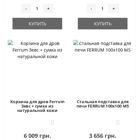
-
+
-
+
КУПИТЬ
КУПИТЬ
Корзина для дров Ferrum
Стальная подставка для
Зевс + сумка из
печи FERRUM 100х100 M5
натуральной кожи
0
0
6 009 грн.
3 656 грн.