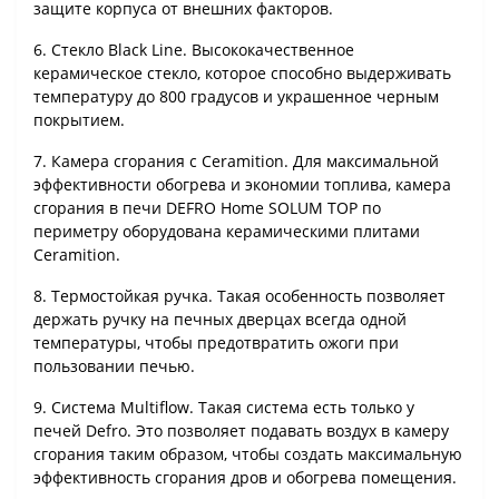
защите корпуса от внешних факторов.
6. Стекло Black Line. Высококачественное
керамическое стекло, которое способно выдерживать
температуру до 800 градусов и украшенное черным
покрытием.
7. Камера сгорания с Ceramition. Для максимальной
эффективности обогрева и экономии топлива, камера
сгорания в печи DEFRO Home SOLUM TOP по
периметру оборудована керамическими плитами
Ceramition.
8. Термостойкая ручка. Такая особенность позволяет
держать ручку на печных дверцах всегда одной
температуры, чтобы предотвратить ожоги при
пользовании печью.
9. Система Multiflow. Такая система есть только у
печей Defro. Это позволяет подавать воздух в камеру
сгорания таким образом, чтобы создать максимальную
эффективность сгорания дров и обогрева помещения.