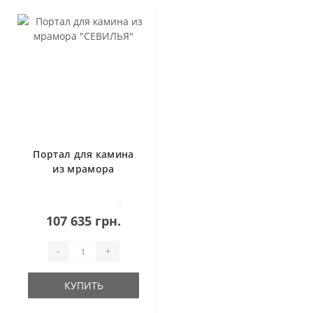
Портал для камина
из мрамора
"СЕВИЛЬЯ"
3
107 635 грн.
-
+
КУПИТЬ