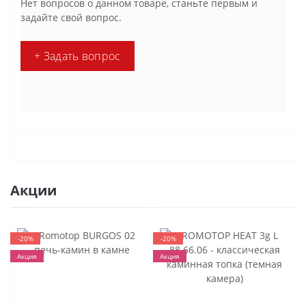
Нет вопросов о данном товаре, станьте первым и
задайте свой вопрос.
+ Задать вопрос
Акции
-20%
-20%
Акция
Акция