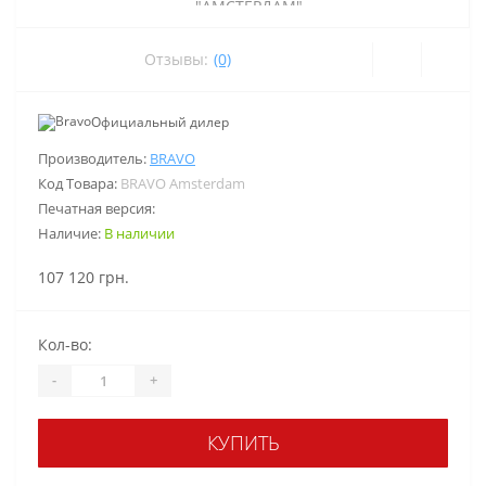
Отзывы:
(0)
Официальный дилер
Производитель:
BRAVO
Код Товара:
BRAVO Amsterdam
Печатная версия:
Наличие:
В наличии
107 120 грн.
Кол-во:
-
+
КУПИТЬ