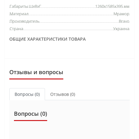
Габариты ШхВхГ
1260х1585х395 мм
Материал
Мрамор
Производитель
Bravo
Страна
Украина
ОБЩИЕ ХАРАКТЕРИСТИКИ ТОВАРА
Отзывы и вопросы
Вопросы
(0)
Отзывов (0)
Вопросы
(0)