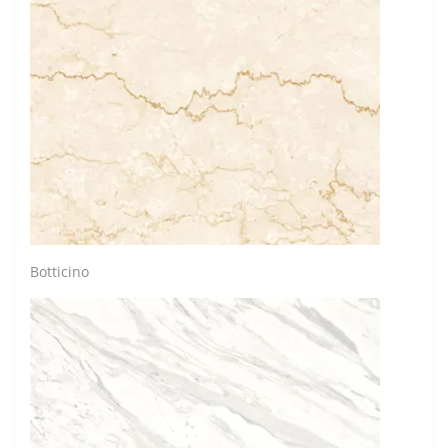
Botticino