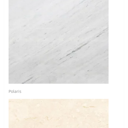
Polaris