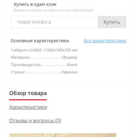
Купить в один клик
Введите номер телефона и мы перезвоним
Купить
Основные характеристики
Все характеристики
Габариты ШхВхГ:
1260х1585х395 мм
Материал:
Мрамор
Производитель:
Bravo
Страна:
Украина
Обзор товара
Характеристики
Отзывы и вопросы (0)