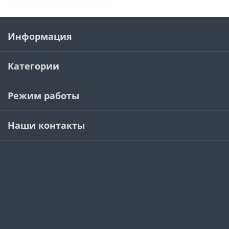
Информация
Категории
Режим работы
Наши контакты