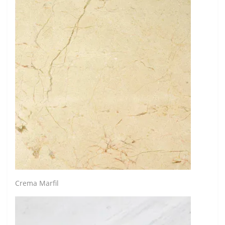
Crema Marfil