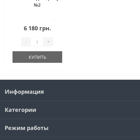
№2
0
6 180 грн.
-
+
КУПИТЬ
Информация
Категории
Режим работы