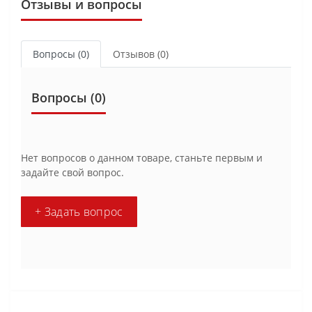
Отзывы и вопросы
Вопросы
(0)
Отзывов (0)
Вопросы
(0)
Нет вопросов о данном товаре, станьте первым и
задайте свой вопрос.
+ Задать вопрос