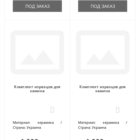
ПОД ЗАКАЗ
ПОД ЗАКАЗ
Комплект изразцов для
Комплект изразцов для
камина
камина
0
0
Материал:
керамика
Материал:
керамика
Страна:
Украина
Страна:
Украина