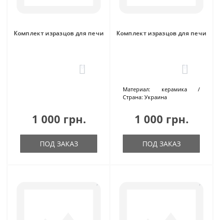
Комплект изразцов для печи
Комплект изразцов для печи
0
0
Материал:
керамика
Страна:
Украина
1 000 грн.
1 000 грн.
ПОД ЗАКАЗ
ПОД ЗАКАЗ