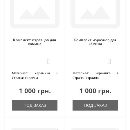
Комплект изразцов для
Комплект изразцов для
камина
камина
0
0
Материал:
керамика
Материал:
керамика
Страна:
Украина
Страна:
Украина
1 000 грн.
1 000 грн.
ПОД ЗАКАЗ
ПОД ЗАКАЗ