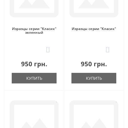
Изразцы серии "Класик"
Изразцы серии "Класик"
зеленный
0
0
950 грн.
950 грн.
КУПИТЬ
КУПИТЬ