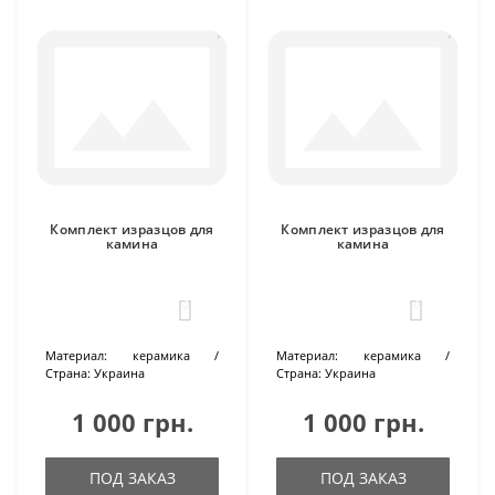
Комплект изразцов для
Комплект изразцов для
камина
камина
0
0
Материал:
керамика
Материал:
керамика
Страна:
Украина
Страна:
Украина
1 000 грн.
1 000 грн.
ПОД ЗАКАЗ
ПОД ЗАКАЗ