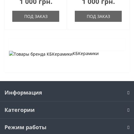
1 000 грн.
1 000 грн.
ПОД ЗАКАЗ
ПОД ЗАКАЗ
КБКерамики
Информация
Категории
Режим работы