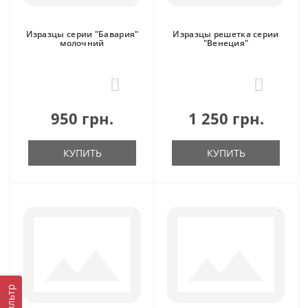
Изразцы серии "Бавария"
Изразцы решетка серии
молочний
"Венеция"
0
0
950 грн.
1 250 грн.
КУПИТЬ
КУПИТЬ
Фильтр