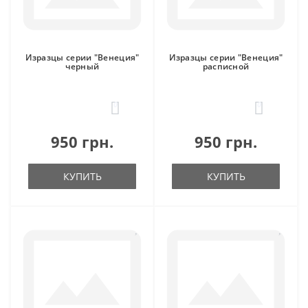
Изразцы серии "Венеция"
Изразцы серии "Венеция"
черный
расписной
0
0
950 грн.
950 грн.
КУПИТЬ
КУПИТЬ