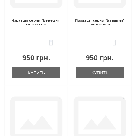
Изразцы серии "Венеция"
Изразцы серии "Бавария"
молочный
расписной
0
0
950 грн.
950 грн.
КУПИТЬ
КУПИТЬ