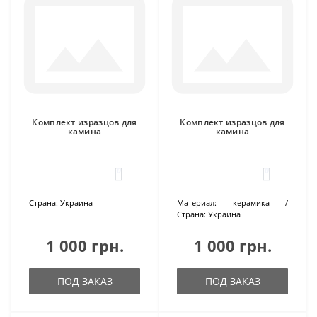
Комплект изразцов для
Комплект изразцов для
камина
камина
0
0
Страна:
Украина
Материал:
керамика
Страна:
Украина
1 000 грн.
1 000 грн.
ПОД ЗАКАЗ
ПОД ЗАКАЗ