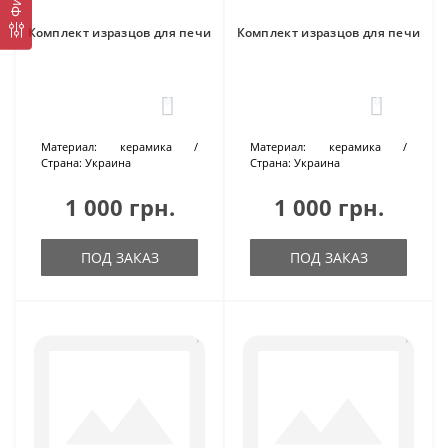
Комплект изразцов для печи
Комплект изразцов для печи
0
0
Материал:
керамика
Материал:
керамика
Страна:
Украина
Страна:
Украина
1 000 грн.
1 000 грн.
ПОД ЗАКАЗ
ПОД ЗАКАЗ