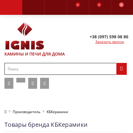
0
0
0
+38 (097) 598 08 80
Заказать звонок
КАМИНЫ И ПЕЧИ ДЛЯ ДОМА
Производитель
КБКерамики
Товары бренда КБКерамики