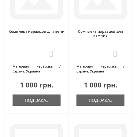
Комплект изразцов для печи
Комплект изразцов для
камина
0
0
Материал:
керамика
Материал:
керамика
Страна:
Украина
Страна:
Украина
1 000 грн.
1 000 грн.
ПОД ЗАКАЗ
ПОД ЗАКАЗ