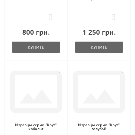
0
0
800 грн.
1 250 грн.
КУПИТЬ
КУПИТЬ
Изразцы серии "Круг"
Изразцы серии "Круг"
кобальт
голубой