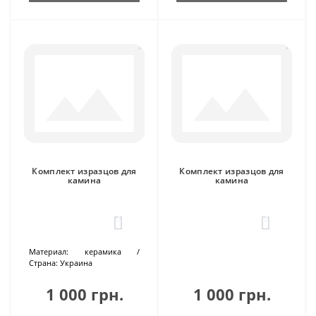
Комплект изразцов для
Комплект изразцов для
камина
камина
0
0
Материал:
керамика
Страна:
Украина
1 000 грн.
1 000 грн.