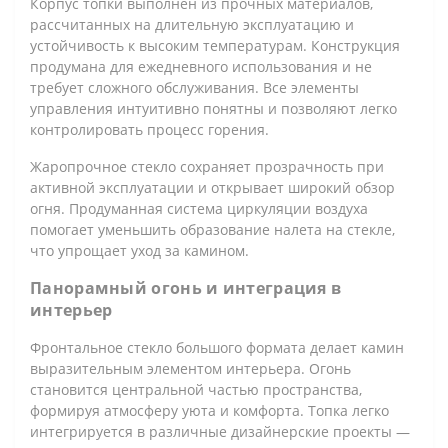
Корпус топки выполнен из прочных материалов,
рассчитанных на длительную эксплуатацию и
устойчивость к высоким температурам. Конструкция
продумана для ежедневного использования и не
требует сложного обслуживания. Все элементы
управления интуитивно понятны и позволяют легко
контролировать процесс горения.
Жаропрочное стекло сохраняет прозрачность при
активной эксплуатации и открывает широкий обзор
огня. Продуманная система циркуляции воздуха
помогает уменьшить образование налета на стекле,
что упрощает уход за камином.
Панорамный огонь и интеграция в
интерьер
Фронтальное стекло большого формата делает камин
выразительным элементом интерьера. Огонь
становится центральной частью пространства,
формируя атмосферу уюта и комфорта. Топка легко
интегрируется в различные дизайнерские проекты —