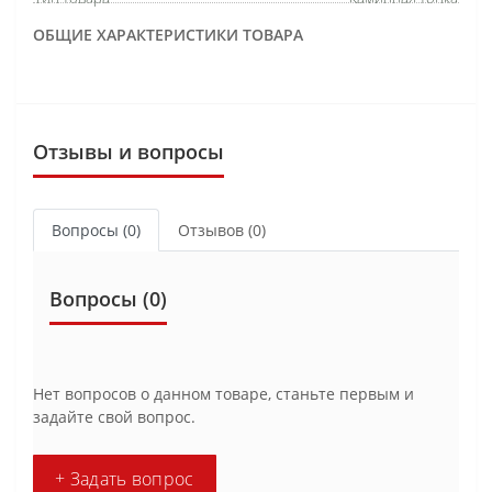
ОБЩИЕ ХАРАКТЕРИСТИКИ ТОВАРА
Отзывы и вопросы
Вопросы
(0)
Отзывов (0)
Вопросы
(0)
Нет вопросов о данном товаре, станьте первым и
задайте свой вопрос.
+ Задать вопрос