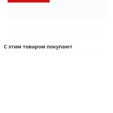
С этим товаром покупают