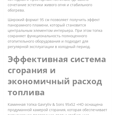
сочетание эстетики живого огня и стабильного
обогрева.
Широкий формат 95 см позволяет получить эффект
панорамного пламени, который становится
центральным элементом интерьера. При этом топка
сохраняет функциональность полноценного
отопительного оборудования и подходит для
регулярной эксплуатации в холодный период.
Эффективная система
сгорания и
экономичный расход
топлива
Каминная топка Gavryliv & Sons 95x52 +HO оснащена
продуманной камерой сгорания, которая обеспечивает