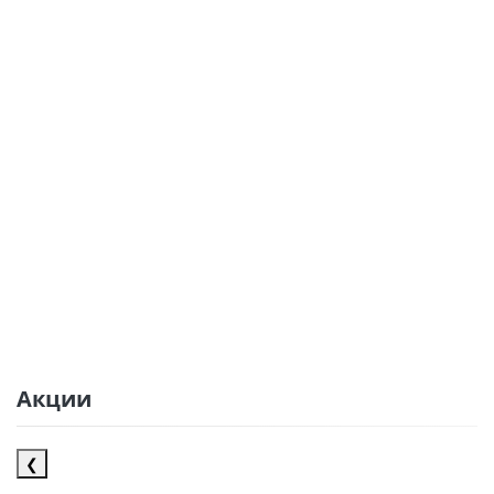
Акции
❮