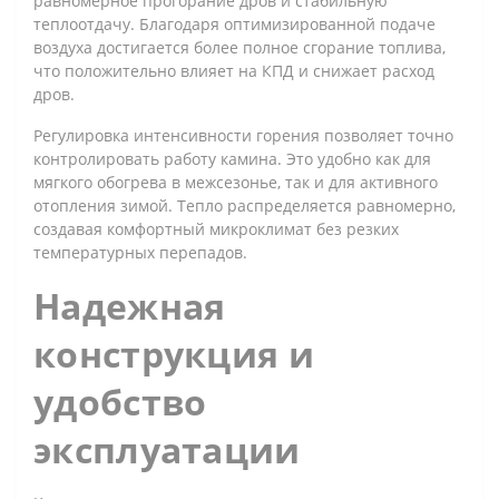
равномерное прогорание дров и стабильную
теплоотдачу. Благодаря оптимизированной подаче
воздуха достигается более полное сгорание топлива,
что положительно влияет на КПД и снижает расход
дров.
Регулировка интенсивности горения позволяет точно
контролировать работу камина. Это удобно как для
мягкого обогрева в межсезонье, так и для активного
отопления зимой. Тепло распределяется равномерно,
создавая комфортный микроклимат без резких
температурных перепадов.
Надежная
конструкция и
удобство
эксплуатации