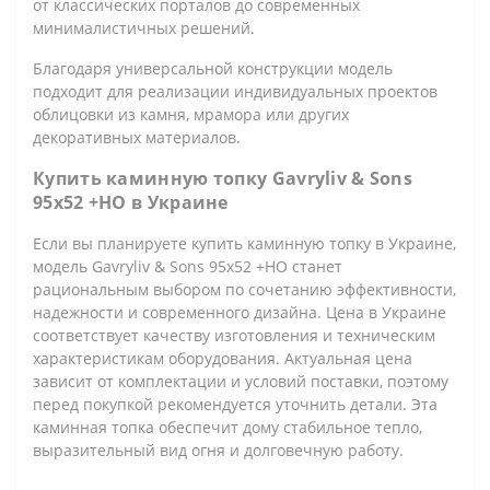
от классических порталов до современных
минималистичных решений.
Благодаря универсальной конструкции модель
подходит для реализации индивидуальных проектов
облицовки из камня, мрамора или других
декоративных материалов.
Купить каминную топку Gavryliv & Sons
95x52 +HO в Украине
Если вы планируете купить каминную топку в Украине,
модель Gavryliv & Sons 95x52 +HO станет
рациональным выбором по сочетанию эффективности,
надежности и современного дизайна. Цена в Украине
соответствует качеству изготовления и техническим
характеристикам оборудования. Актуальная цена
зависит от комплектации и условий поставки, поэтому
перед покупкой рекомендуется уточнить детали. Эта
каминная топка обеспечит дому стабильное тепло,
выразительный вид огня и долговечную работу.