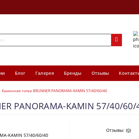
ии
Блог
Галерея
Бренды
Отзывы
Контакт
Каминная топка BRUNNER PANORAMA-KAMIN 57/40/60/40
ER PANORAMA-KAMIN 57/40/60/
Отзывы:
(0)