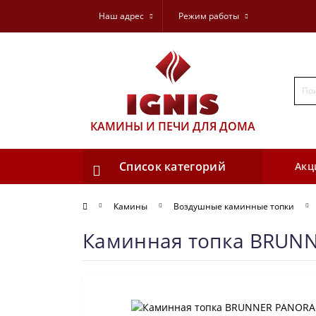
Наш адрес
Режим работы
КАМИНЫ И ПЕЧИ ДЛЯ ДОМА
Список категорий
Акц
Камины
Воздушные каминные топки
Каминная топка BRUNN