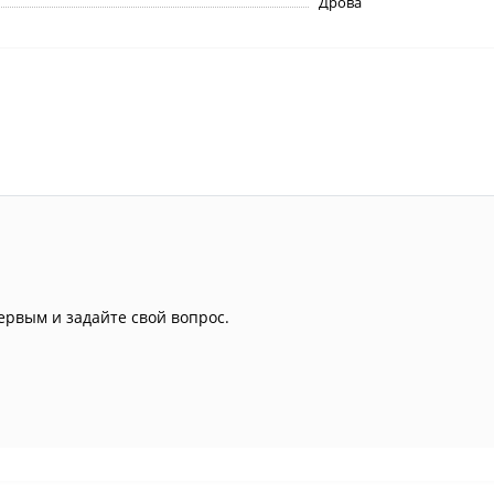
Дрова
ервым и задайте свой вопрос.