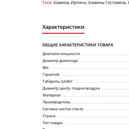
Теги:
Камины Ирпень
,
Камины Гостомель
,
Характеристики
ОБЩИЕ ХАРАКТЕРИСТИКИ ТОВАРА
Диапазон мощности
Диаметр дымохода
Вес
Гарантия
Габариты ШхВхГ
Диаметр центр. подачи воздуха
Материал
Производитель
Система чистое стекло
Страна
Тип товара