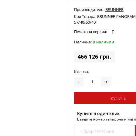
Производитель:
BRUNNER
Код Товара:
BRUNNER PANORAM
57/40/60/40
Печатная версия:
Наличие:
В наличии
466 126 грн.
Кол-во:
-
+
КУПИТЬ
Купить в один клик
Введите номер телефона и мы 