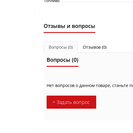
Топливо
Отзывы и вопросы
Вопросы
(0)
Отзывов (0)
Вопросы
(0)
Нет вопросов о данном товаре, станьте п
+ Задать вопрос