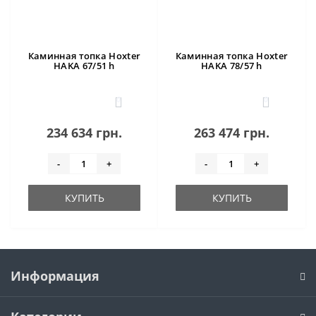
Каминная топка Hoxter
Каминная топка Hoxter
HAKA 67/51 h
HAKA 78/57 h
0
0
234 634 грн.
263 474 грн.
-
+
-
+
КУПИТЬ
КУПИТЬ
Информация