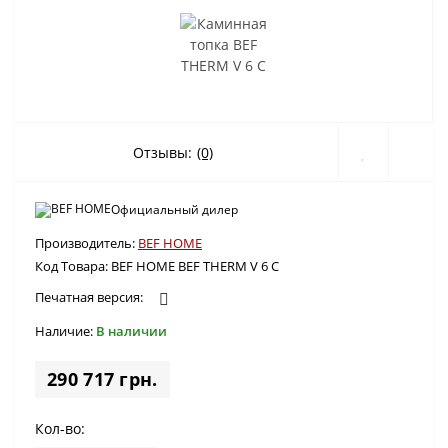
Отзывы:
(0)
Официальный дилер
Производитель:
BEF HOME
Код Товара:
BEF HOME BEF THERM V 6 C
Печатная версия:
Наличие:
В наличии
290 717 грн.
Кол-во: