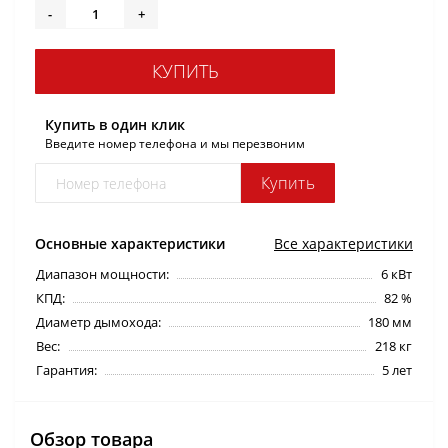
-
+
КУПИТЬ
Купить в один клик
Введите номер телефона и мы перезвоним
Купить
Основные характеристики
Все характеристики
Диапазон мощности:
6 кВт
КПД:
82 %
Диаметр дымохода:
180 мм
Вес:
218 кг
Гарантия:
5 лет
Обзор товара