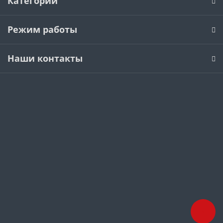
Категории
Режим работы
Наши контакты