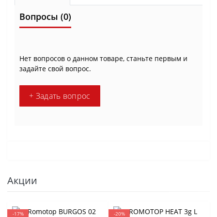
Вопросы
(0)
Нет вопросов о данном товаре, станьте первым и
задайте свой вопрос.
+ Задать вопрос
Акции
-17%
-20%