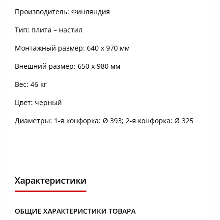
Производитель: Финляндия
Тип: плита – настил
Монтажный размер: 640 х 970 мм
Внешний размер: 650 х 980 мм
Вес: 46 кг
Цвет: черный
Диаметры: 1-я конфорка: Ø 393; 2-я конфорка: Ø 325
Характеристики
ОБЩИЕ ХАРАКТЕРИСТИКИ ТОВАРА