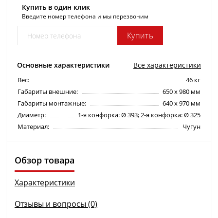
Купить в один клик
Введите номер телефона и мы перезвоним
Купить
Основные характеристики
Все характеристики
Вес:
46 кг
Габариты внешние:
650 х 980 мм
Габариты монтажные:
640 х 970 мм
Диаметр:
1-я конфорка: Ø 393; 2-я конфорка: Ø 325
Материал:
Чугун
Обзор товара
Характеристики
Отзывы и вопросы (0)