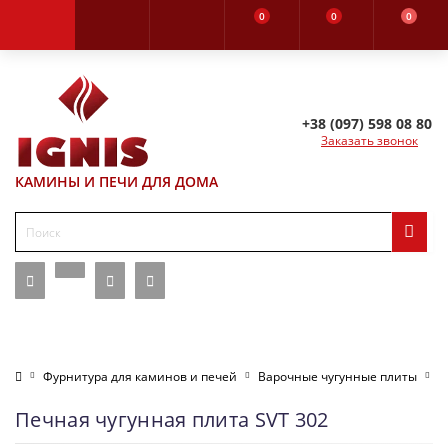
0
0
0
+38 (097) 598 08 80
Заказать звонок
КАМИНЫ И ПЕЧИ ДЛЯ ДОМА
Фурнитура для каминов и печей
Варочные чугунные плиты
П
Печная чугунная плита SVT 302