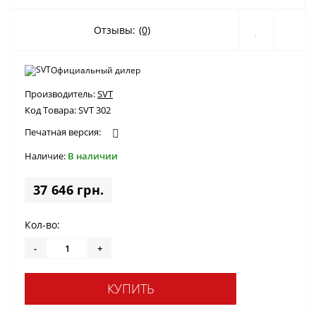
Отзывы:
(0)
Официальный дилер
Производитель:
SVT
Код Товара:
SVT 302
Печатная версия:
Наличие:
В наличии
37 646 грн.
Кол-во:
-
+
КУПИТЬ