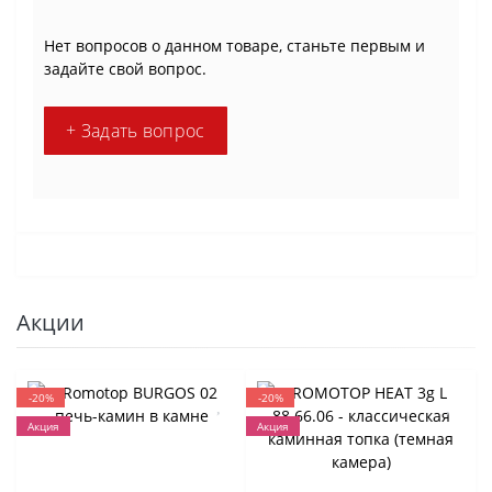
Нет вопросов о данном товаре, станьте первым и
задайте свой вопрос.
+ Задать вопрос
Акции
-20%
-20%
Акция
Акция