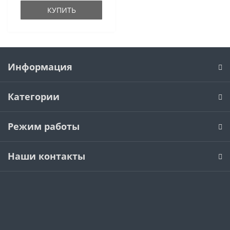
КУПИТЬ
Информация
Категории
Режим работы
Наши контакты