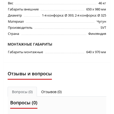
Вес
46 кг
Габариты внешние
650 х 980 мм
Диаметр
1-я конфорка: Ø 393; 2-я конфорка: Ø 325
Материал
Чугун
Производитель
SVT
Страна
Финляндия
МОНТАЖНЫЕ ГАБАРИТЫ
Габариты монтажные
640 х 970 мм
Отзывы и вопросы
Вопросы
(0)
Отзывов (0)
Вопросы
(0)