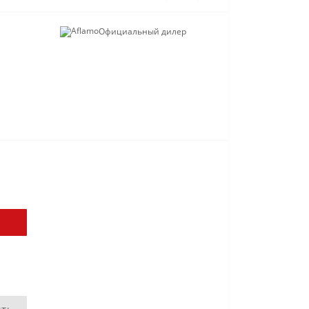
Официальный дилер