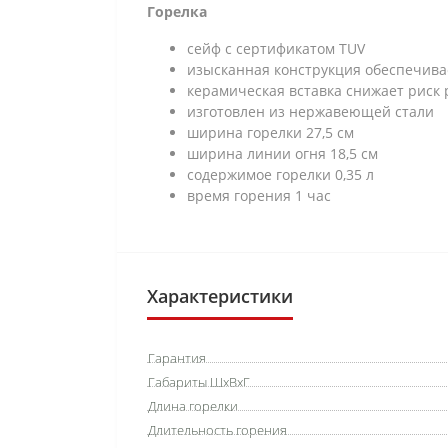
Горелка
сейф с сертификатом TUV
изысканная конструкция обеспечива
керамическая вставка снижает риск
изготовлен из нержавеющей стали
ширина горелки 27,5 см
ширина линии огня 18,5 см
содержимое горелки 0,35 л
время горения 1 час
Характеристики
Гарантия
Габариты ШхВхГ
Длина горелки
Длительность горения