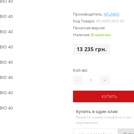
Производитель:
AFLAMO
Код Товара:
AFLAMO BIO 40
Печатная версия:
Наличие:
В наличии
13 235 грн.
Кол-во:
-
+
КУПИТЬ
Купить в один клик
Введите номер телефона и мы
перезвоним