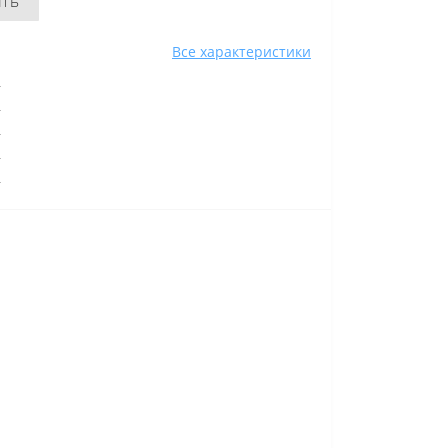
ить
Все характеристики