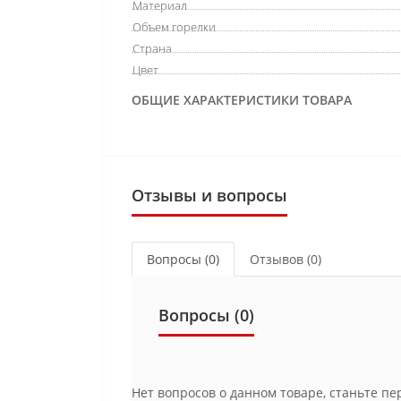
Материал
Объем горелки
Страна
Цвет
ОБЩИЕ ХАРАКТЕРИСТИКИ ТОВАРА
Отзывы и вопросы
Вопросы
(0)
Отзывов (0)
Вопросы
(0)
Нет вопросов о данном товаре, станьте пе