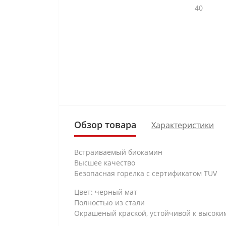
Обзор товара
Характеристики
Встраиваемый биокамин
Высшее качество
Безопасная горелка с сертификатом TUV
Цвет: черный мат
Полностью из стали
Окрашеный краской, устойчивой к высок